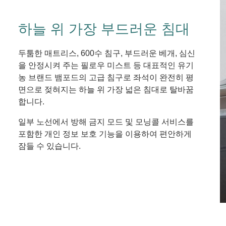
하늘 위 가장 부드러운 침대
두툼한 매트리스, 600수 침구, 부드러운 베개, 심신
을 안정시켜 주는 필로우 미스트 등 대표적인 유기
농 브랜드 뱀포드의 고급 침구로 좌석이 완전히 평
면으로 젖혀지는 하늘 위 가장 넓은 침대로 탈바꿈
합니다.
일부 노선에서 방해 금지 모드 및 모닝콜 서비스를
포함한 개인 정보 보호 기능을 이용하여 편안하게
잠들 수 있습니다.