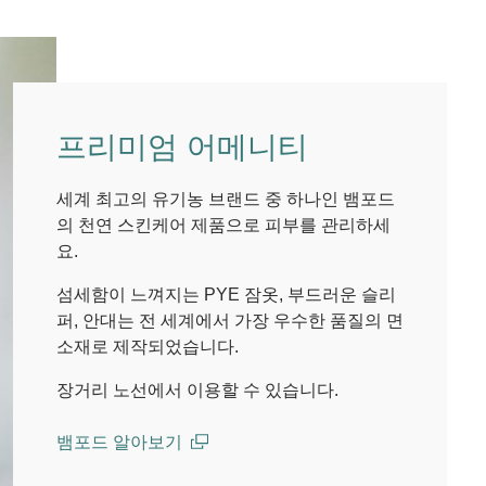
프리미엄 어메니티
세계 최고의 유기농 브랜드 중 하나인 뱀포드
의 천연 스킨케어 제품으로 피부를 관리하세
요.
섬세함이 느껴지는 PYE 잠옷, 부드러운 슬리
퍼, 안대는 전 세계에서 가장 우수한 품질의 면
소재로 제작되었습니다.
장거리 노선에서 이용할 수 있습니다.
뱀포드 알아보기
(open in a new window)