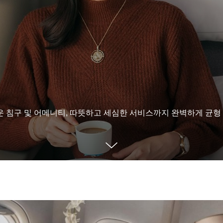
침구 및 어메니티, 따뜻하고 세심한 서비스까지 완벽하게 균형 