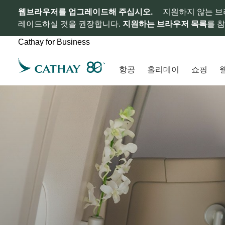
웹브라우저를 업그레이드해 주십시오.
지원하지 않는 브
레이드하실 것을 권장합니다.
지원하는 브라우저 목록
를 
Cathay for Business
항공
홀리데이
쇼핑