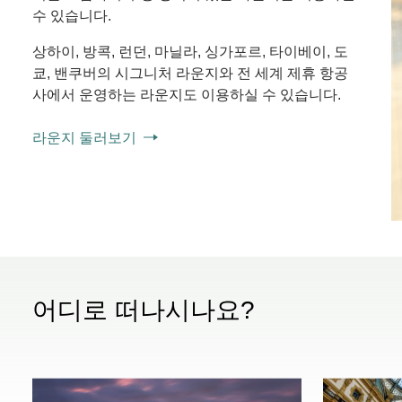
수 있습니다.
상하이, 방콕, 런던, 마닐라, 싱가포르, 타이베이, 도
쿄, 밴쿠버의 시그니처 라운지와 전 세계 제휴 항공
사에서 운영하는 라운지도 이용하실 수 있습니다.
라운지 둘러보기
어디로 떠나시나요?