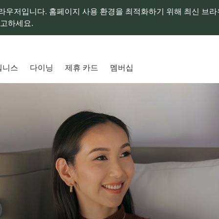
라우저입니다. 홈페이지 사용 환경을 최적화하기 위해 최신 브
참고하세요.
웰니스
다이닝
제휴 카드
멤버십