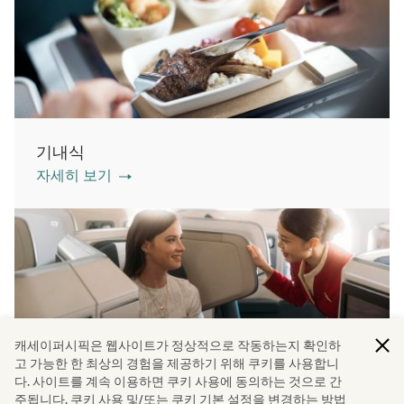
기내식
자세히 보기
캐세이퍼시픽은 웹사이트가 정상적으로 작동하는지 확인하
고 가능한 한 최상의 경험을 제공하기 위해 쿠키를 사용합니
다. 사이트를 계속 이용하면 쿠키 사용에 동의하는 것으로 간
좌석 등급
주됩니다. 쿠키 사용 및/또는 쿠키 기본 설정을 변경하는 방법