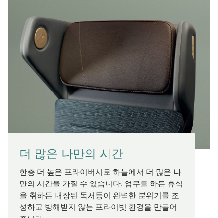
더 많은 나만의 시간
한층 더 높은 프라이버시로 하늘에서 더 많은 나
만의 시간을 가질 수 있습니다. 업무를 하든 휴식
을 취하든 내장된 독서등이 완벽한 분위기를 조
성하고 방해받지 않는 프라이빗 환경을 만들어