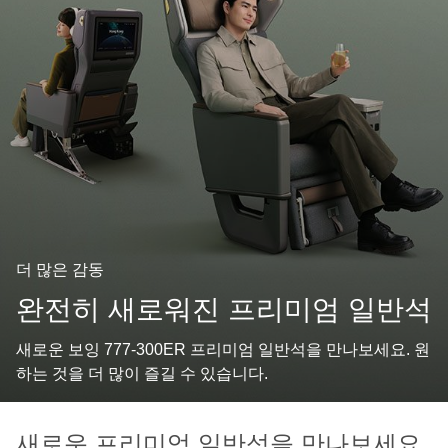
더 많은 감동
완전히 새로워진 프리미엄 일반석
새로운 보잉 777-300ER 프리미엄 일반석을 만나보세요. 원
하는 것을 더 많이 즐길 수 있습니다.
새로운 프리미엄 일반석을 만나보세요