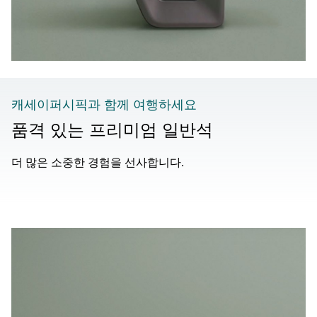
캐세이퍼시픽과 함께 여행하세요
품격 있는 프리미엄 일반석
더 많은 소중한 경험을 선사합니다.