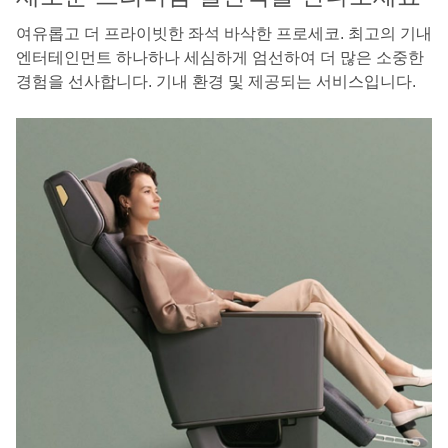
여유롭고 더 프라이빗한 좌석 바삭한 프로세코. 최고의 기내
엔터테인먼트 하나하나 세심하게 엄선하여 더 많은 소중한
경험을 선사합니다. 기내 환경 및 제공되는 서비스입니다.