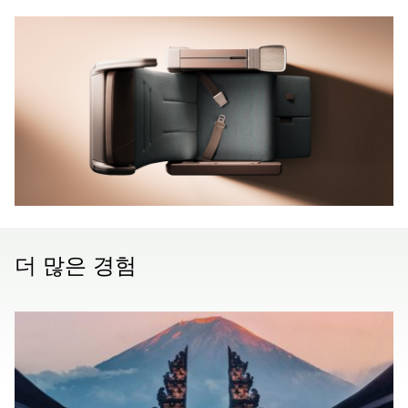
더 많은 경험