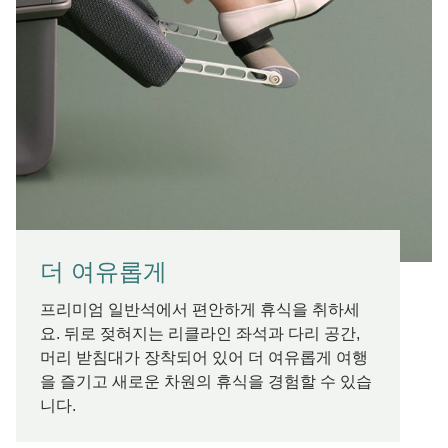
더 여유롭게
프리미엄 일반석에서 편안하게 휴식을 취하세
요. 뒤로 젖혀지는 리클라인 좌석과 다리 공간,
머리 받침대가 장착되어 있어 더 여유롭게 여행
을 즐기고 새로운 차원의 휴식을 경험할 수 있습
니다.