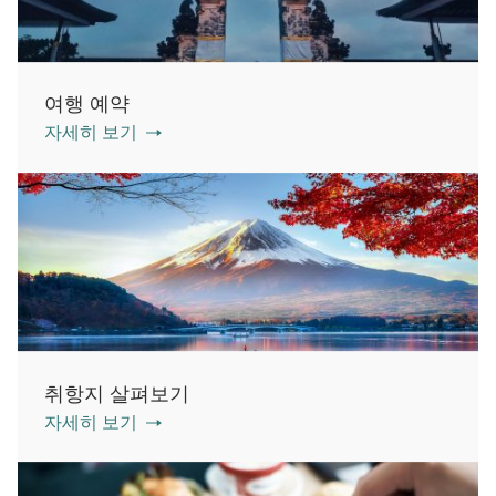
여행 예약
자세히 보기
취항지 살펴보기
자세히 보기