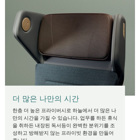
더 많은 나만의 시간
한층 더 높은 프라이버시로 하늘에서 더 많은 나
만의 시간을 가질 수 있습니다. 업무를 하든 휴식
을 취하든 내장된 독서등이 완벽한 분위기를 조
성하고 방해받지 않는 프라이빗 환경을 만들어