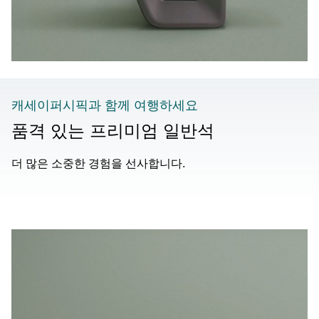
캐세이퍼시픽과 함께 여행하세요
품격 있는 프리미엄 일반석
더 많은 소중한 경험을 선사합니다.