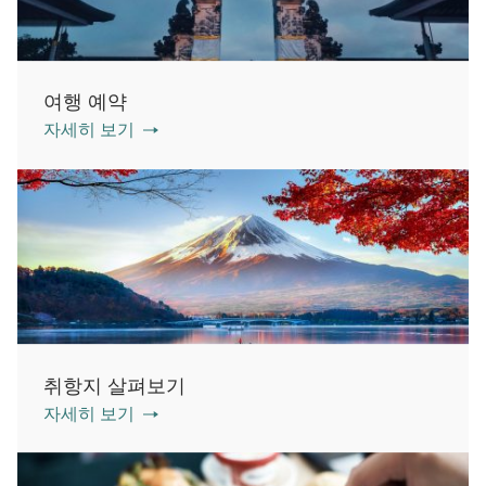
여행 예약
자세히 보기
취항지 살펴보기
자세히 보기