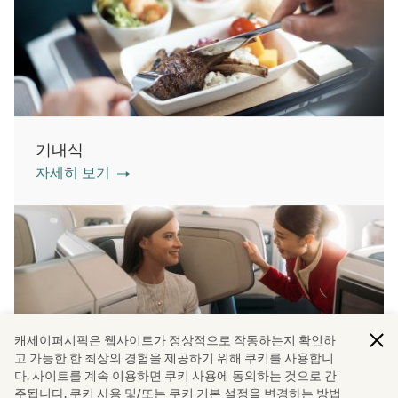
기내식
자세히 보기
캐세이퍼시픽은 웹사이트가 정상적으로 작동하는지 확인하
고 가능한 한 최상의 경험을 제공하기 위해 쿠키를 사용합니
다. 사이트를 계속 이용하면 쿠키 사용에 동의하는 것으로 간
좌석 등급
주됩니다. 쿠키 사용 및/또는 쿠키 기본 설정을 변경하는 방법