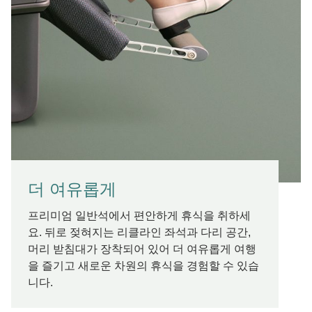
더 여유롭게
프리미엄 일반석에서 편안하게 휴식을 취하세
요. 뒤로 젖혀지는 리클라인 좌석과 다리 공간,
머리 받침대가 장착되어 있어 더 여유롭게 여행
을 즐기고 새로운 차원의 휴식을 경험할 수 있습
니다.