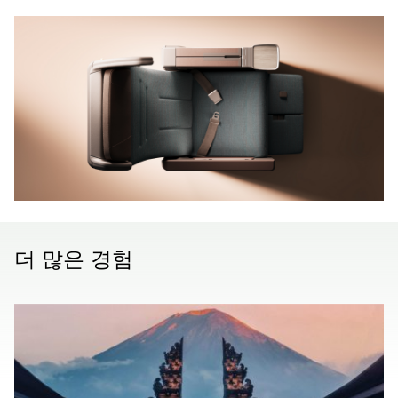
더 많은 경험