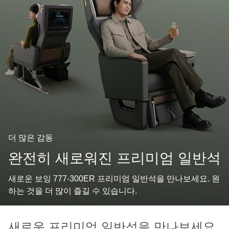
더 많은 감동
완전히 새로워진 프리미엄 일반석
새로운 보잉 777-300ER 프리미엄 일반석을 만나보세요. 원
하는 것을 더 많이 즐길 수 있습니다.
새로운 프리미엄 일반석을 만나보세요