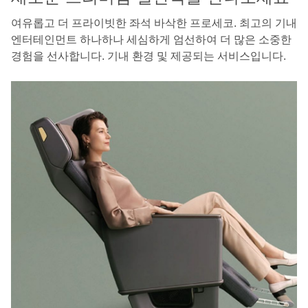
여유롭고 더 프라이빗한 좌석 바삭한 프로세코. 최고의 기내
엔터테인먼트 하나하나 세심하게 엄선하여 더 많은 소중한
경험을 선사합니다. 기내 환경 및 제공되는 서비스입니다.