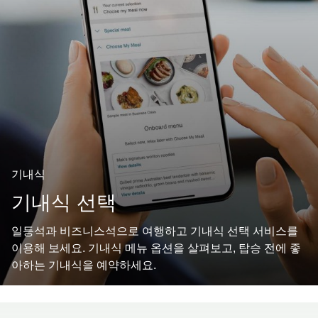
기내식
기내식 선택
일등석과 비즈니스석으로 여행하고 기내식 선택 서비스를
이용해 보세요. 기내식 메뉴 옵션을 살펴보고, 탑승 전에 좋
아하는 기내식을 예약하세요.