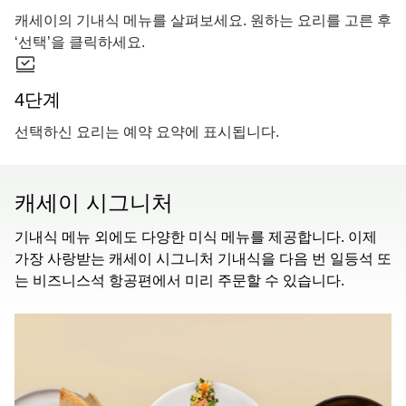
캐세이의 기내식 메뉴를 살펴보세요. 원하는 요리를 고른 후
‘선택’을 클릭하세요.
4단계
선택하신 요리는 예약 요약에 표시됩니다.
캐세이 시그니처
기내식 메뉴 외에도 다양한 미식 메뉴를 제공합니다. 이제
가장 사랑받는 캐세이 시그니처 기내식을 다음 번 일등석 또
는 비즈니스석 항공편에서 미리 주문할 수 있습니다.