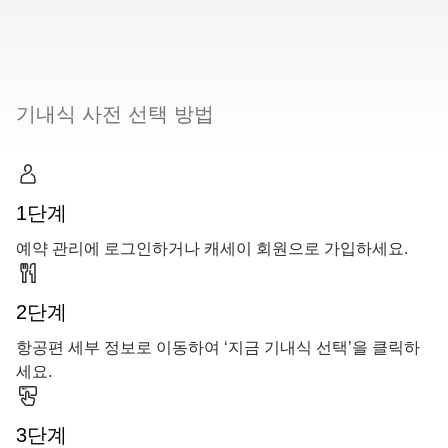
00.00
/
00.19
기내식 사전 선택 방법
1단계
예약 관리에 로그인하거나 캐세이 회원으로 가입하세요.
2단계
항공편 세부 정보로 이동하여 ‘지금 기내식 선택’을 클릭하
세요.
3단계