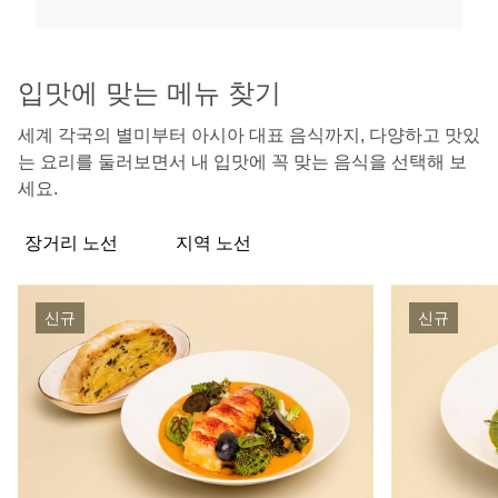
입맛에 맞는 메뉴 찾기
세계 각국의 별미부터 아시아 대표 음식까지, 다양하고 맛있
는 요리를 둘러보면서 내 입맛에 꼭 맞는 음식을 선택해 보
세요.
장거리 노선
지역 노선
신규
신규