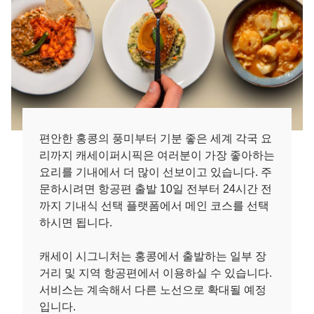
편안한 홍콩의 풍미부터 기분 좋은 세계 각국 요
리까지 캐세이퍼시픽은 여러분이 가장 좋아하는
요리를 기내에서 더 많이 선보이고 있습니다. 주
문하시려면 항공편 출발 10일 전부터 24시간 전
까지 기내식 선택 플랫폼에서 메인 코스를 선택
하시면 됩니다.
캐세이 시그니처는 홍콩에서 출발하는 일부 장
거리 및 지역 항공편에서 이용하실 수 있습니다.
서비스는 계속해서 다른 노선으로 확대될 예정
입니다.