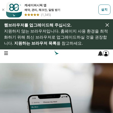
웹브라우저를 업그레이드해 주십시오.
지원하지 않는 브라우저입니다. 홈페이지 사용 환경을 최적
화하기 위해 최신 브라우저로 업그레이드하실 것을 권장합
니다.
지원하는 브라우저 목록
를 참고하세요.
open navigation menu