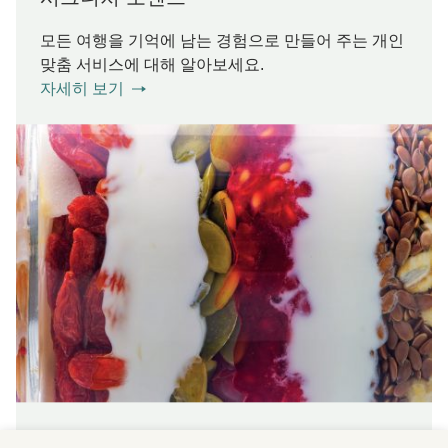
모든 여행을 기억에 남는 경험으로 만들어 주는 개인
맞춤 서비스에 대해 알아보세요.
자세히 보기
웰니스와 지속가능성