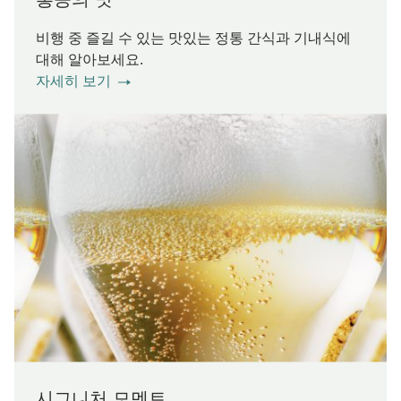
비행 중 즐길 수 있는 맛있는 정통 간식과 기내식에
대해 알아보세요.
자세히 보기
시그니처 모멘트