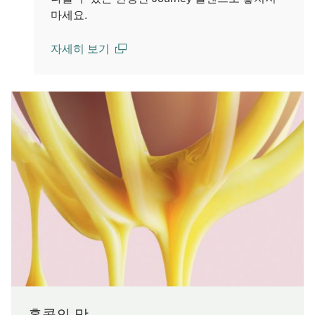
마세요.
자세히 보기
(open in a new window)
홍콩의 맛