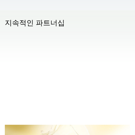
지속적인 파트너십