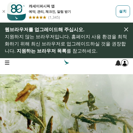
웹브라우저를 업그레이드해 주십시오.
지원하지 않는 브라우저입니다. 홈페이지 사용 환경을 최적
화하기 위해 최신 브라우저로 업그레이드하실 것을 권장합
니다.
지원하는 브라우저 목록
를 참고하세요.
open navigation menu