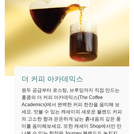
더 커피 아카데믹스
원두 공급부터 로스팅, 브루잉까지 직접 만드는
홍콩의 더 커피 아카데믹스(The Coffee
Academics)에서 완벽한 커피 한잔을 음미해 보
세요. 맛볼 수 있는 캐세이의 새로운 블렌드 커피
의 고소한 향과 은은하게 남는 흙내음의 깊은 풍
미를 음미해보세요. 또한 캐세이 Shop에서만 만
나볼 수 있는 한정판 Journey 블렌드도 놓치지