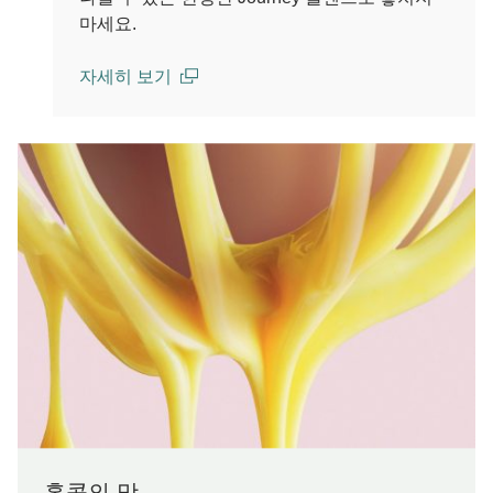
마세요.
자세히 보기
(open in a new window)
홍콩의 맛