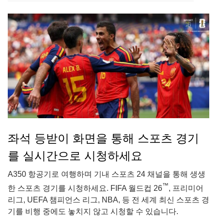
좌석 등받이 화면을 통해 스포츠 경기
를 실시간으로 시청하세요
A350 항공기로 여행하며 기내 스포츠 24 채널을 통해 생생
™
한 스포츠 경기를 시청하세요. FIFA 월드컵 26
, 프리미어
리그, UEFA 챔피언스 리그, NBA, 등 전 세계 최신 스포츠 경
기를 비행 중에도 놓치지 않고 시청할 수 있습니다.