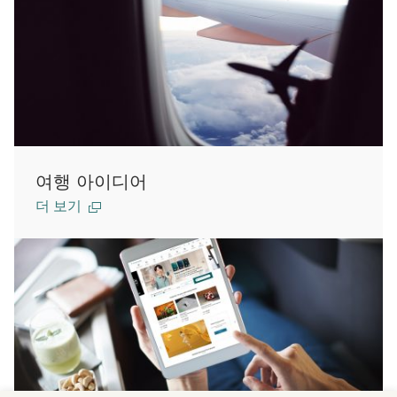
여행 아이디어
더 보기