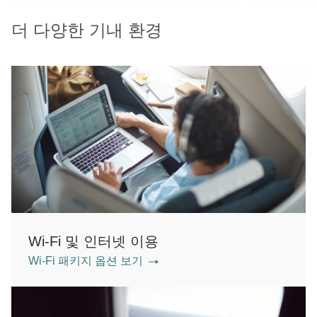
더 다양한 기내 환경
Wi-Fi 및 인터넷 이용
Wi-Fi 패키지 옵션 보기