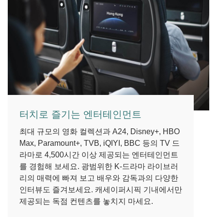
터치로 즐기는 엔터테인먼트
최대 규모의 영화 컬렉션과 A24, Disney+, HBO
Max, Paramount+, TVB, iQIYI, BBC 등의 TV 드
라마로 4,500시간 이상 제공되는 엔터테인먼트
를 경험해 보세요. 광범위한 K-드라마 라이브러
리의 매력에 빠져 보고 배우와 감독과의 다양한
인터뷰도 즐겨보세요. 캐세이퍼시픽 기내에서만
제공되는 독점 컨텐츠를 놓치지 마세요.