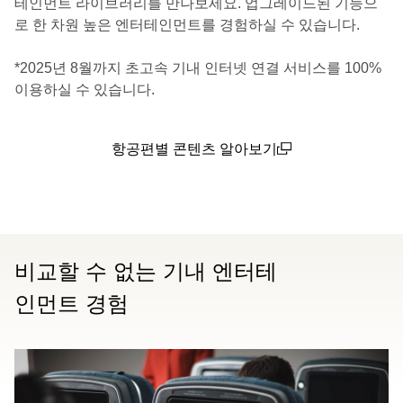
테인먼트 라이브러리를 만나보세요. 업그레이드된 기능으
로 한 차원 높은 엔터테인먼트를 경험하실 수 있습니다.
*2025년 8월까지 초고속 기내 인터넷 연결 서비스를 100%
이용하실 수 있습니다.
항공편별 콘텐츠 알아보기
(open in a new window)
비교할 수 없는 기내 엔터테
인먼트 경험