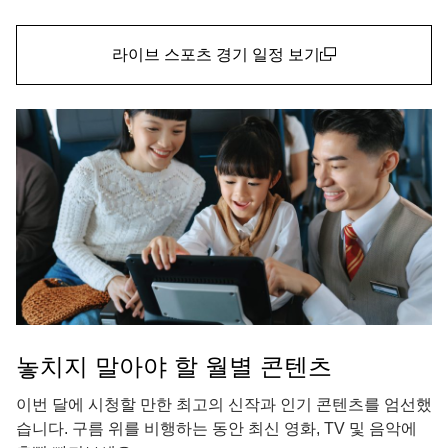
라이브 스포츠 경기 일정 보기
(open in a new window)
놓치지 말아야 할 월별 콘텐츠
이번 달에 시청할 만한 최고의 신작과 인기 콘텐츠를 엄선했
습니다. 구름 위를 비행하는 동안 최신 영화, TV 및 음악에