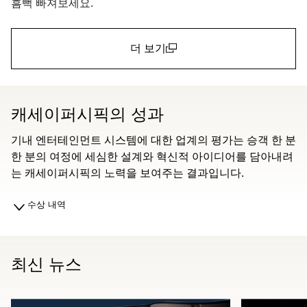
흠뻑 빠져보세요.
더 보기
(open in a new window)
캐세이퍼시픽의 성과
기내 엔터테인먼트 시스템에 대한 업계의 평가는 승객 한 분
한 분의 여정에 세심한 설계와 혁신적 아이디어를 담아내려
는 캐세이퍼시픽의 노력을 보여주는 결과입니다.
수상 내역
최신 뉴스