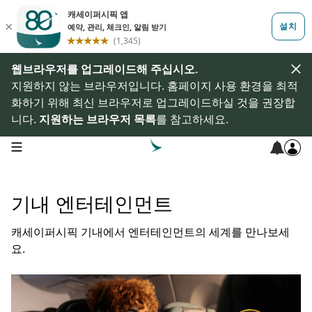
웹브라우저를 업그레이드해 주십시오.
지원하지 않는 브라우저입니다. 홈페이지 사용 환경을 최적
화하기 위해 최신 브라우저로 업그레이드하실 것을 권장합
니다.
지원하는 브라우저 목록
를 참고하세요.
open navigation menu
기내 엔터테인먼트
캐세이퍼시픽 기내에서 엔터테인먼트의 세계를 만나보세
요.