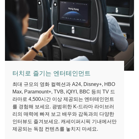
터치로 즐기는 엔터테인먼트
최대 규모의 영화 컬렉션과 A24, Disney+, HBO
Max, Paramount+, TVB, iQIYI, BBC 등의 TV 드
라마로 4,500시간 이상 제공되는 엔터테인먼트
를 경험해 보세요. 광범위한 K-드라마 라이브러
리의 매력에 빠져 보고 배우와 감독과의 다양한
인터뷰도 즐겨보세요. 캐세이퍼시픽 기내에서만
제공되는 독점 컨텐츠를 놓치지 마세요.