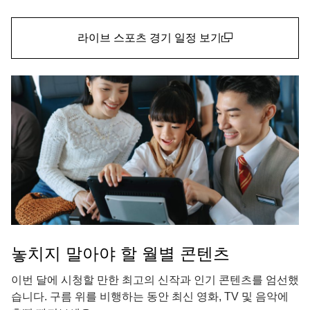
라이브 스포츠 경기 일정 보기
(open in a new window)
놓치지 말아야 할 월별 콘텐츠
이번 달에 시청할 만한 최고의 신작과 인기 콘텐츠를 엄선했
습니다. 구름 위를 비행하는 동안 최신 영화, TV 및 음악에