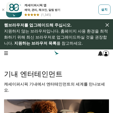
웹브라우저를 업그레이드해 주십시오.
지원하지 않는 브라우저입니다. 홈페이지 사용 환경을 최적
화하기 위해 최신 브라우저로 업그레이드하실 것을 권장합
니다.
지원하는 브라우저 목록
를 참고하세요.
open navigation menu
기내 엔터테인먼트
캐세이퍼시픽 기내에서 엔터테인먼트의 세계를 만나보세
요.