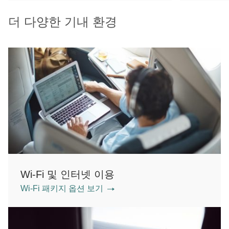
더 다양한 기내 환경
Wi-Fi 및 인터넷 이용
Wi-Fi 패키지 옵션 보기