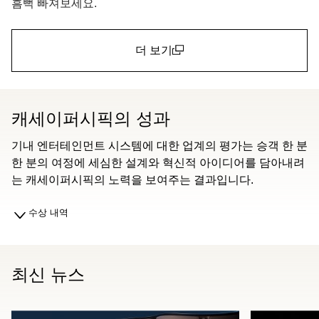
흠뻑 빠져보세요.
더 보기
(open in a new window)
캐세이퍼시픽의 성과
기내 엔터테인먼트 시스템에 대한 업계의 평가는 승객 한 분
한 분의 여정에 세심한 설계와 혁신적 아이디어를 담아내려
는 캐세이퍼시픽의 노력을 보여주는 결과입니다.
수상 내역
최신 뉴스