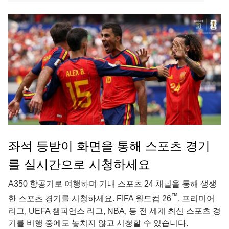
좌석 등받이 화면을 통해 스포츠 경기
를 실시간으로 시청하세요
A350 항공기로 여행하며 기내 스포츠 24 채널을 통해 생생
™
한 스포츠 경기를 시청하세요. FIFA 월드컵 26
, 프리미어
리그, UEFA 챔피언스 리그, NBA, 등 전 세계 최신 스포츠 경
기를 비행 중에도 놓치지 않고 시청할 수 있습니다.