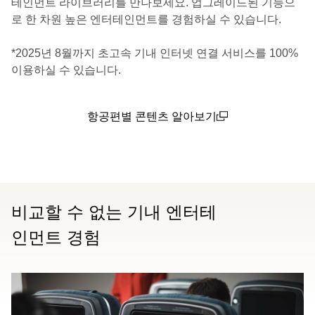
테인먼트 라이브러리를 만나보세요. 업그레이드된 기능으
로 한 차원 높은 엔터테인먼트를 경험하실 수 있습니다.
*2025년 8월까지 초고속 기내 인터넷 연결 서비스를 100%
이용하실 수 있습니다.
항공편별 콘텐츠 알아보기
(open in a new window)
비교할 수 없는 기내 엔터테
인먼트 경험