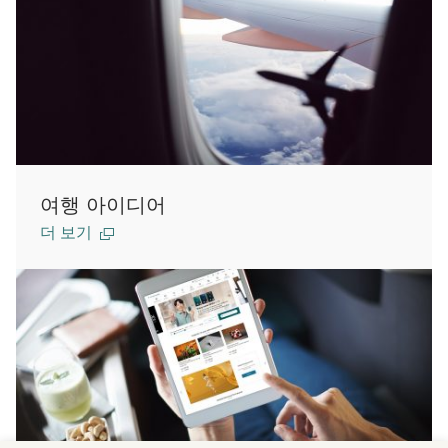
여행 아이디어
더 보기