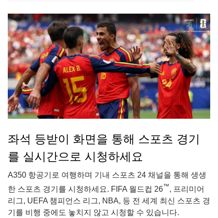
좌석 등받이 화면을 통해 스포츠 경기
를 실시간으로 시청하세요
A350 항공기로 여행하며 기내 스포츠 24 채널을 통해 생생
™
한 스포츠 경기를 시청하세요. FIFA 월드컵 26
, 프리미어
리그, UEFA 챔피언스 리그, NBA, 등 전 세계 최신 스포츠 경
기를 비행 중에도 놓치지 않고 시청할 수 있습니다.