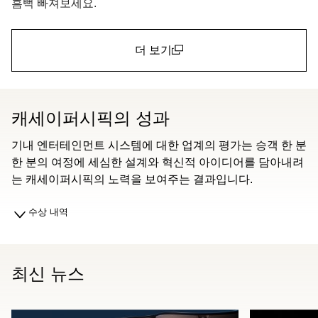
흠뻑 빠져보세요.
더 보기
(open in a new window)
캐세이퍼시픽의 성과
기내 엔터테인먼트 시스템에 대한 업계의 평가는 승객 한 분
한 분의 여정에 세심한 설계와 혁신적 아이디어를 담아내려
는 캐세이퍼시픽의 노력을 보여주는 결과입니다.
수상 내역
최신 뉴스