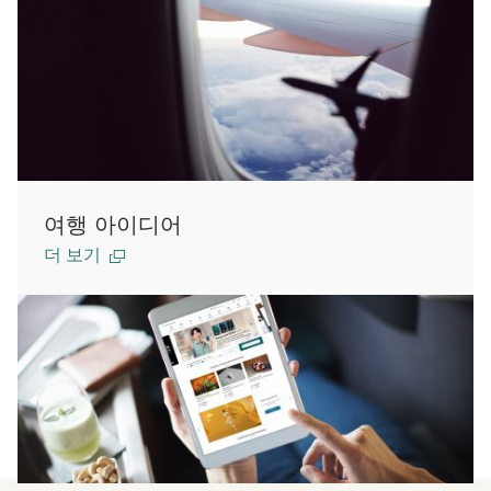
여행 아이디어
더 보기