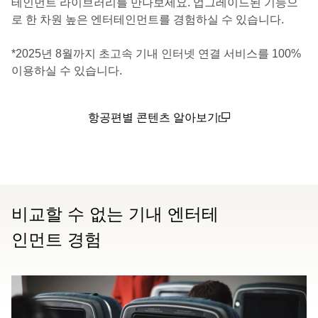
테인먼트 라이브러리를 만나보세요. 업그레이드된 기능으
로 한 차원 높은 엔터테인먼트를 경험하실 수 있습니다.
*2025년 8월까지 초고속 기내 인터넷 연결 서비스를 100%
이용하실 수 있습니다.
항공편별 콘텐츠 알아보기
(open in a new window)
비교할 수 없는 기내 엔터테
인먼트 경험