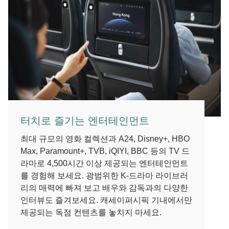
터치로 즐기는 엔터테인먼트
최대 규모의 영화 컬렉션과 A24, Disney+, HBO
Max, Paramount+, TVB, iQIYI, BBC 등의 TV 드
라마로 4,500시간 이상 제공되는 엔터테인먼트
를 경험해 보세요. 광범위한 K-드라마 라이브러
리의 매력에 빠져 보고 배우와 감독과의 다양한
인터뷰도 즐겨보세요. 캐세이퍼시픽 기내에서만
제공되는 독점 컨텐츠를 놓치지 마세요.