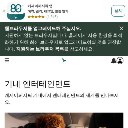
웹브라우저를 업그레이드해 주십시오.
지원하지 않는 브라우저입니다. 홈페이지 사용 환경을 최적
화하기 위해 최신 브라우저로 업그레이드하실 것을 권장합
니다.
지원하는 브라우저 목록
를 참고하세요.
open navigation menu
기내 엔터테인먼트
캐세이퍼시픽 기내에서 엔터테인먼트의 세계를 만나보세
요.