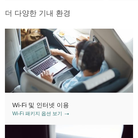
더 다양한 기내 환경
Wi-Fi 및 인터넷 이용
Wi-Fi 패키지 옵션 보기