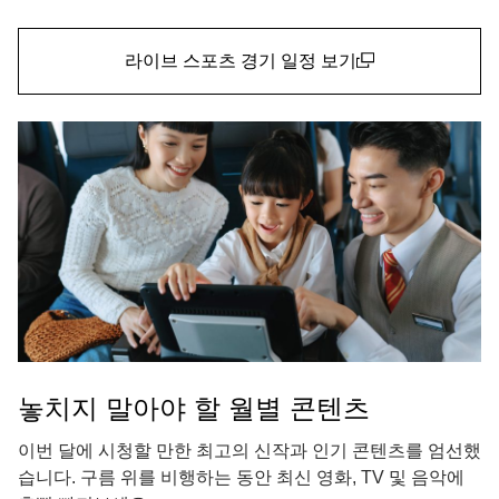
라이브 스포츠 경기 일정 보기
(open in a new window)
놓치지 말아야 할 월별 콘텐츠
이번 달에 시청할 만한 최고의 신작과 인기 콘텐츠를 엄선했
습니다. 구름 위를 비행하는 동안 최신 영화, TV 및 음악에