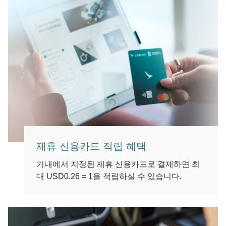
제휴 신용카드 적립 혜택
기내에서 지정된 제휴 신용카드로 결제하면 최
대 USD0.26 = 1을 적립하실 수 있습니다.