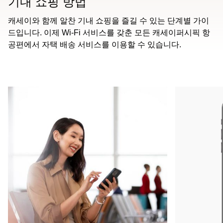
기내 쇼핑 방법
캐세이와 함께 알찬 기내 쇼핑을 즐길 수 있는 단계별 가이
드입니다. 이제 Wi-Fi 서비스를 갖춘 모든 캐세이퍼시픽 항
공편에서 자택 배송 서비스를 이용할 수 있습니다.
00.00
/
00.54