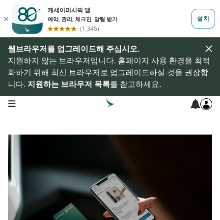
웹브라우저를 업그레이드해 주십시오.
지원하지 않는 브라우저입니다. 홈페이지 사용 환경을 최적
화하기 위해 최신 브라우저로 업그레이드하실 것을 권장합
니다.
지원하는 브라우저 목록
를 참고하세요.
open navigation menu