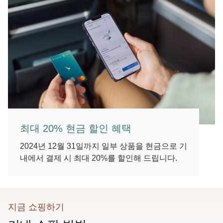
최대 20% 현금 할인 혜택
2024년 12월 31일까지 일부 상품을 현금으로 기
내에서 결제 시 최대 20%를 할인해 드립니다.
지금 쇼핑하기