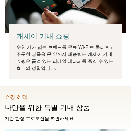
캐세이 기내 쇼핑
수천 개가 넘는 브랜드를 무료 Wi-Fi로 둘러보고
주문한 상품을 문 앞까지 배송받는 캐세이 기내
쇼핑은 품격 있는 리테일 테라피를 즐길 수 있는
최고의 경험입니다.
쇼핑 혜택
나만을 위한 특별 기내 상품
기간 한정 프로모션을 확인하세요