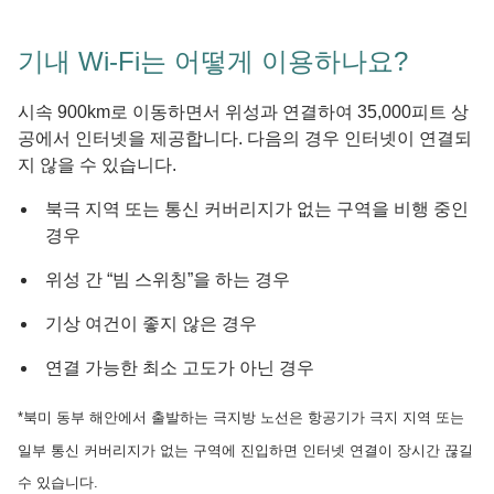
기내 Wi-Fi는 어떻게 이용하나요?
시속 900km로 이동하면서 위성과 연결하여 35,000피트 상
공에서 인터넷을 제공합니다. 다음의 경우 인터넷이 연결되
지 않을 수 있습니다.
북극 지역 또는 통신 커버리지가 없는 구역을 비행 중인
경우
위성 간 “빔 스위칭”을 하는 경우
기상 여건이 좋지 않은 경우
연결 가능한 최소 고도가 아닌 경우
*북미 동부 해안에서 출발하는 극지방 노선은 항공기가 극지 지역 또는
일부 통신 커버리지가 없는 구역에 진입하면 인터넷 연결이 장시간 끊길
수 있습니다.