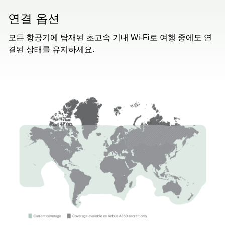
연결 옵션
모든 항공기에 탑재된 초고속 기내 Wi-Fi로 여행 중에도 연
결된 상태를 유지하세요.