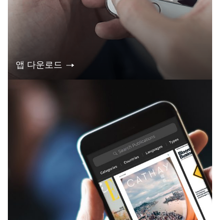
앱 다운로드