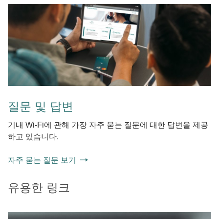
질문 및 답변
기내 Wi-Fi에 관해 가장 자주 묻는 질문에 대한 답변을 제공
하고 있습니다.
자주 묻는 질문 보기
유용한 링크