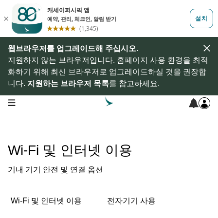
웹브라우저를 업그레이드해 주십시오.
지원하지 않는 브라우저입니다. 홈페이지 사용 환경을 최적
화하기 위해 최신 브라우저로 업그레이드하실 것을 권장합
니다.
지원하는 브라우저 목록
를 참고하세요.
open navigation menu
Wi-Fi 및 인터넷 이용
기내 기기 안전 및 연결 옵션
Wi-Fi 및 인터넷 이용
전자기기 사용