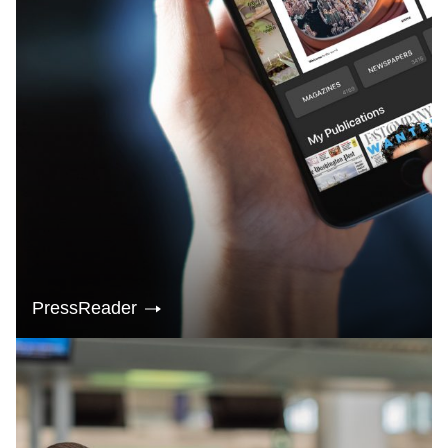
PressReader