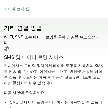
자세히 보기
(open in a new window)
기타 연결 방법
Wi-Fi, SMS 또는 데이터 로밍을 통해 연결할 수도 있습니
다.
SMS 및 데이터 로밍 서비스
기내에서는 모바일 장치에서 데이터 로밍을 사용하여 SMS
를 전송 및 수신하고, 이메일을 보내고, 인터넷 서핑을 하실
수 있습니다. 로밍은 이륙 후 항공기 고도 2만 피트에 도달
하면 활성화하실 수 있습니다.
다음 사항에 주의하세요.
SMS 및 데이터 로밍은 미국에서는 이용하실 수 없습니