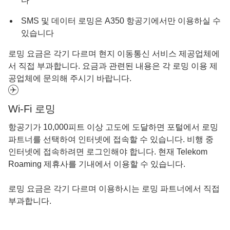
다
SMS 및 데이터 로밍은 A350 항공기에서만 이용하실 수
있습니다
로밍 요금은 각기 다르며 현지 이동통신 서비스 제공업체에
서 직접 부과합니다. 요금과 관련된 내용은 각 로밍 이용 제
공업체에 문의해 주시기 바랍니다.
Wi-Fi 로밍
항공기가 10,000피트 이상 고도에 도달하면 포털에서 로밍
파트너를 선택하여 인터넷에 접속할 수 있습니다. 비행 중
인터넷에 접속하려면 로그인해야 합니다. 현재 Telekom
Roaming 제휴사를 기내에서 이용할 수 있습니다.
로밍 요금은 각기 다르며 이용하시는 로밍 파트너에서 직접
부과합니다.