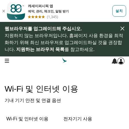
웹브라우저를 업그레이드해 주십시오.
지원하지 않는 브라우저입니다. 홈페이지 사용 환경을 최적
화하기 위해 최신 브라우저로 업그레이드하실 것을 권장합
니다.
지원하는 브라우저 목록
를 참고하세요.
open navigation menu
Wi-Fi 및 인터넷 이용
기내 기기 안전 및 연결 옵션
Wi-Fi 및 인터넷 이용
전자기기 사용