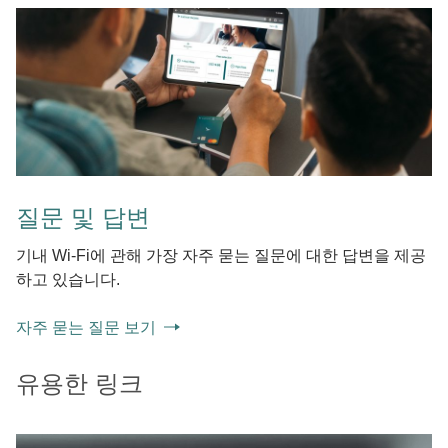
질문 및 답변
기내 Wi-Fi에 관해 가장 자주 묻는 질문에 대한 답변을 제공
하고 있습니다.
자주 묻는 질문 보기
유용한 링크