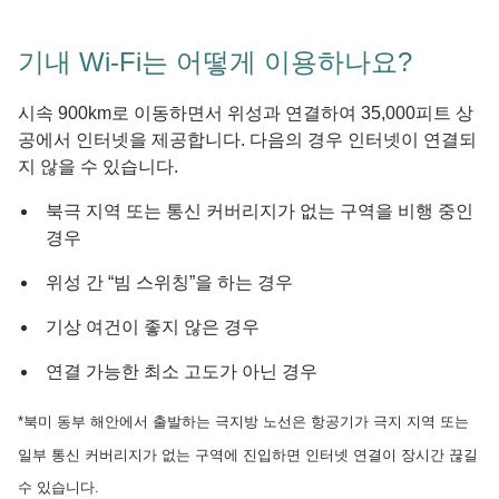
기내 Wi-Fi는 어떻게 이용하나요?
시속 900km로 이동하면서 위성과 연결하여 35,000피트 상
공에서 인터넷을 제공합니다. 다음의 경우 인터넷이 연결되
지 않을 수 있습니다.
북극 지역 또는 통신 커버리지가 없는 구역을 비행 중인
경우
위성 간 “빔 스위칭”을 하는 경우
기상 여건이 좋지 않은 경우
연결 가능한 최소 고도가 아닌 경우
*북미 동부 해안에서 출발하는 극지방 노선은 항공기가 극지 지역 또는
일부 통신 커버리지가 없는 구역에 진입하면 인터넷 연결이 장시간 끊길
수 있습니다.