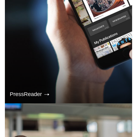
PressReader