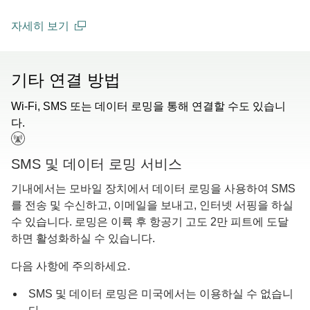
자세히 보기
(open in a new window)
기타 연결 방법
Wi-Fi, SMS 또는 데이터 로밍을 통해 연결할 수도 있습니
다.
SMS 및 데이터 로밍 서비스
기내에서는 모바일 장치에서 데이터 로밍을 사용하여 SMS
를 전송 및 수신하고, 이메일을 보내고, 인터넷 서핑을 하실
수 있습니다. 로밍은 이륙 후 항공기 고도 2만 피트에 도달
하면 활성화하실 수 있습니다.
다음 사항에 주의하세요.
SMS 및 데이터 로밍은 미국에서는 이용하실 수 없습니