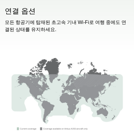
연결 옵션
모든 항공기에 탑재된 초고속 기내 Wi-Fi로 여행 중에도 연
결된 상태를 유지하세요.