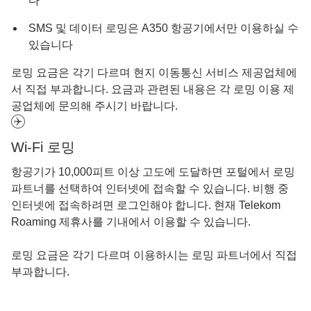
다
SMS 및 데이터 로밍은 A350 항공기에서만 이용하실 수
있습니다
로밍 요금은 각기 다르며 현지 이동통신 서비스 제공업체에
서 직접 부과합니다. 요금과 관련된 내용은 각 로밍 이용 제
공업체에 문의해 주시기 바랍니다.
Wi-Fi 로밍
항공기가 10,000피트 이상 고도에 도달하면 포털에서 로밍
파트너를 선택하여 인터넷에 접속할 수 있습니다. 비행 중
인터넷에 접속하려면 로그인해야 합니다. 현재 Telekom
Roaming 제휴사를 기내에서 이용할 수 있습니다.
로밍 요금은 각기 다르며 이용하시는 로밍 파트너에서 직접
부과합니다.