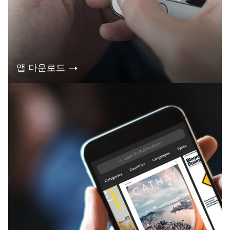
앱 다운로드