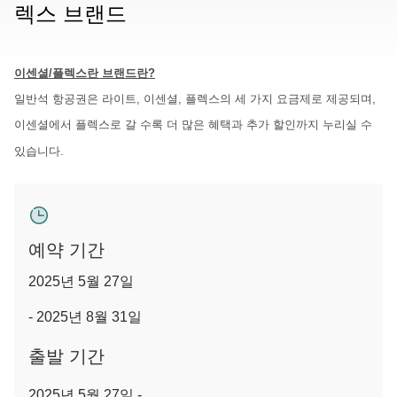
렉스 브랜드
이센셜/플렉스란 브랜드란?
일반석 항공권은 라이트, 이센셜, 플렉스의 세 가지 요금제로 제공되며,
이센셜에서 플렉스로 갈 수록 더 많은 혜택과 추가 할인까지 누리실 수
있습니다.
예약 기간
2025년 5월 27일
- 2025년 8월 31일
출발 기간
2025년 5월 27일 -