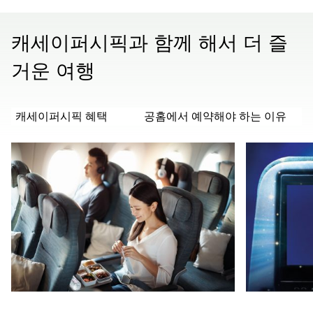
캐세이퍼시픽과 함께 해서 더 즐
거운 여행
캐세이퍼시픽 혜택
공홈에서 예약해야 하는 이유