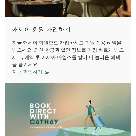
캐세이 회원 가입하기
지금 캐세이 회원으로 가입하시고 회원 전용 혜택을
받으세요! 최신 항공권 할인 정보를 가장 빠르게 받으
시고, 예약 후 아시아 마일즈를 쌓아 더 놀라운 혜택
을 즐기세요
지금 가입하기