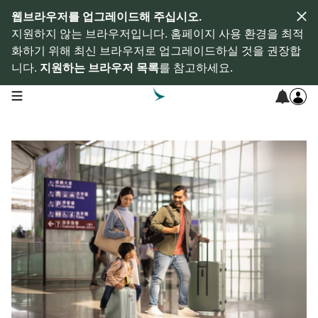
웹브라우저를 업그레이드해 주십시오.
지원하지 않는 브라우저입니다. 홈페이지 사용 환경을 최적
화하기 위해 최신 브라우저로 업그레이드하실 것을 권장합
니다.
지원하는 브라우저 목록
를 참고하세요.
open navigation menu