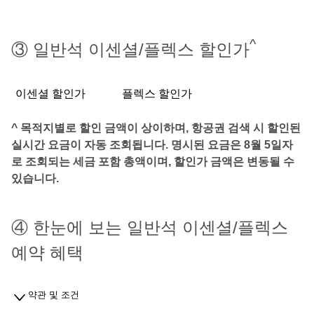
^
③ 일반석 이센셜/플렉스 할인가
이센셜 할인가
플렉스 할인가
^ 목적지별로 할인 금액이 상이하며, 항공권 검색 시 할인된
실시간 요금이 자동 조회됩니다. 명시된 요금은 8월 5일자
로 조회되는 세금 포함 총액이며, 할인가 금액은 변동될 수
있습니다.
④ 한눈에 보는 일반석 이센셜/플렉스
예약 혜택
약관 및 조건