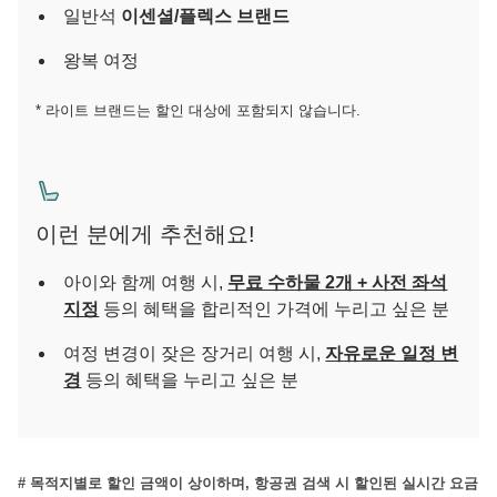
일반석
이센셜/플렉스 브랜드
왕복 여정
* 라이트 브랜드는 할인 대상에 포함되지 않습니다.
이런 분에게 추천해요!
아이와 함께 여행 시,
무료 수하물 2개 + 사전 좌석
지정
등의 혜택을 합리적인 가격에 누리고 싶은 분
여정 변경이 잦은 장거리 여행 시,
자유로운 일정 변
경
등의 혜택을 누리고 싶은 분
# 목적지별로 할인 금액이 상이하며, 항공권 검색 시 할인된 실시간 요금