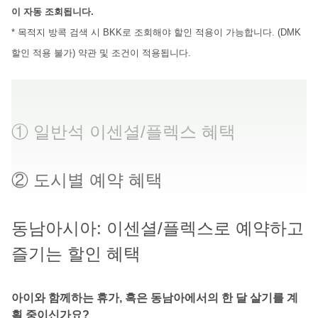
이 자동 조회됩니다.
* 목적지 방콕 검색 시 BKK로 조회해야 할인 적용이 가능합니다. (DMK
할인 적용 불가) 약관 및 조건이 적용됩니다.
① 일반석 이센셜/플렉스 혜택
② 도시별 예약 혜택
동남아시아: 이센셜/플렉스로 예약하고
즐기는 할인 혜택
아이와 함께하는 휴가, 혹은 동남아에서의 한 달 살기를 계
획 중이신가요?