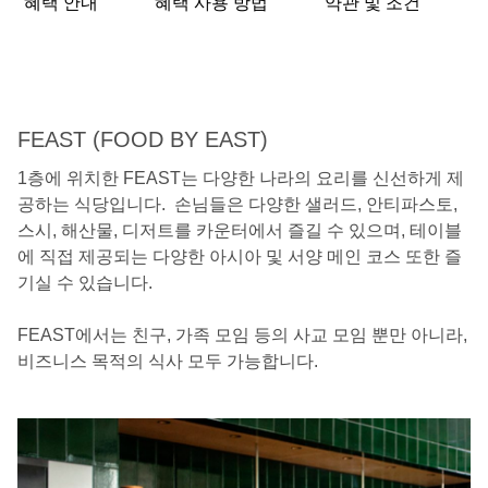
혜택 안내
혜택 사용 방법
약관 및 조건
FEAST (FOOD BY EAST)
1층에 위치한 FEAST는 다양한 나라의 요리를 신선하게 제
공하는 식당입니다. 손님들은 다양한 샐러드, 안티파스토,
스시, 해산물, 디저트를 카운터에서 즐길 수 있으며, 테이블
에 직접 제공되는 다양한 아시아 및 서양 메인 코스 또한 즐
기실 수 있습니다.
FEAST에서는 친구, 가족 모임 등의 사교 모임 뿐만 아니라,
비즈니스 목적의 식사 모두 가능합니다.