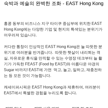
숙박과 예술의 완벽한 조화 - EAST Hong Kong
홍콩 동부의 비즈니스 지구 타이쿠 중심부에 위치한 EAST
Hong Kong에는 다양한 기업 및 현지의 특색있는 분위기가
어우러져 있습니다.
커다란 통창이 인상적인 EAST Hong Kong은 늘 따뜻한 분
위기로 여러분을 반겨줍니다. 따뜻한 햇살이 내리쬐는 객
실, 자유로운 휴식을 만끽할 수 있는 수영장 데크부터 늘 활
기가 가득한 FEAST (Food by EAST)와 아름다운 야경의
Sugar 바까지! EAST에 가면 먹고, 놀고, 일하고, 재충전하
는 등 모든 것이 가능합니다.
캐세이퍼시픽은 EAST Hong Kong과 제휴하여, 여러분이
EAST에서 특별한 경험을 누리도록 합니다.