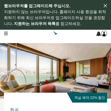
웹브라우저를 업그레이드해 주십시오.
지원하지 않는 브라우저입니다. 홈페이지 사용 환경을 최적
화하기 위해 최신 브라우저로 업그레이드하실 것을 권장합
니다.
지원하는 브라우저 목록
를 참고하세요.
open navigation menu
객실 예약 22% 할인
항공