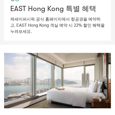
EAST Hong Kong 특별 혜택
캐세이퍼시픽 공식 홈페이지에서 항공권을 예약하
고, EAST Hong Kong 객실 예약 시 22% 할인 혜택을
누려보세요.