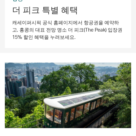
더 피크 특별 혜택
캐세이퍼시픽 공식 홈페이지에서 항공권을 예약하
고, 홍콩의 대표 전망 명소 더 피크(The Peak) 입장권
15% 할인 혜택을 누려보세요.