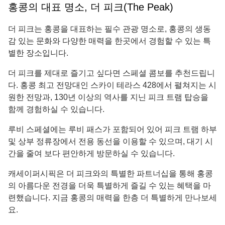
홍콩의 대표 명소, 더 피크(The Peak)
더 피크는 홍콩을 대표하는 필수 관광 명소로, 홍콩의 생동
감 있는 문화와 다양한 매력을 한곳에서 경험할 수 있는 특
별한 장소입니다.
더 피크를 제대로 즐기고 싶다면 스페셜 콤보를 추천드립니
다. 홍콩 최고 전망대인 스카이 테라스 428에서 펼쳐지는 시
원한 전망과, 130년 이상의 역사를 지닌 피크 트램 탑승을
함께 경험하실 수 있습니다.
루비 스페셜에는 루비 패스가 포함되어 있어 피크 트램 하부
및 상부 정류장에서 전용 동선을 이용할 수 있으며, 대기 시
간을 줄여 보다 편안하게 방문하실 수 있습니다.
캐세이퍼시픽은 더 피크와의 특별한 파트너십을 통해 홍콩
의 아름다운 전경을 더욱 특별하게 즐길 수 있는 혜택을 마
련했습니다. 지금 홍콩의 매력을 한층 더 특별하게 만나보세
요.