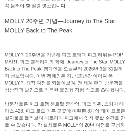
꼭 들러야 할 절경 명소입니다.
MOLLY 20주년 기념—Journey to The Star:
MOLLY Back to The Peak
MOLLY의 20주년을 기념해 피크 트램과 피크 타워는 POP
MART, 피크 갤러리아와 함께 ‘Journey to The Star: MOLLY
Back to The Peak’ 캠페인을 오늘부터 2026년 3월 31일까
지 선보입니다. 이번 캠페인은 지난 20년간 이어져 온
MOLLY의 창작 여정을 되돌아보며, 전 세계 팬과 방문객을
상상력과 발견으로 가득한 몰입형 경험 속으로 초대합니다.
방문객들은 피크 트램 센트럴 종착역, 피크 타워, 스카이 테
라스 428, 피크 로드 가든 곳곳에 마련된 8개의 테마 포토존
설치물을 둘러보며 빅토리아 피크에서 잊지 못할 순간을 만
들 수 있습니다. 각 설치물은 MOLLY의 20년 여정을 구성하