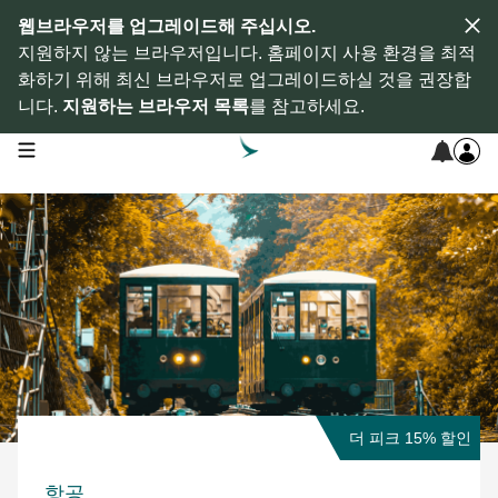
웹브라우저를 업그레이드해 주십시오.
지원하지 않는 브라우저입니다. 홈페이지 사용 환경을 최적
화하기 위해 최신 브라우저로 업그레이드하실 것을 권장합
니다.
지원하는 브라우저 목록
를 참고하세요.
open navigation menu
더 피크 15% 할인
항공