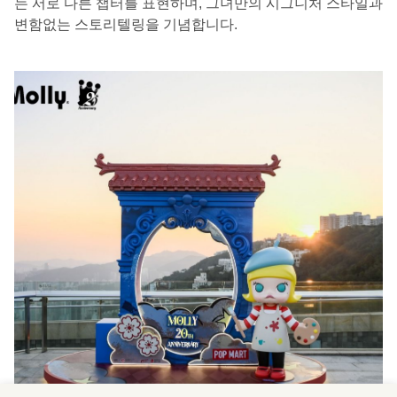
는 서로 다른 챕터를 표현하며, 그녀만의 시그니처 스타일과
변함없는 스토리텔링을 기념합니다.