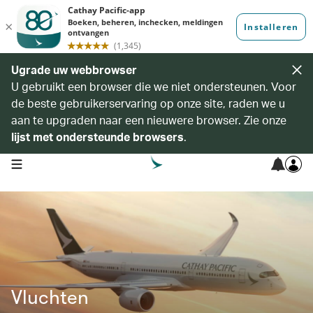
Ugrade uw webbrowser
U gebruikt een browser die we niet ondersteunen. Voor
de beste gebruikerservaring op onze site, raden we u
aan te upgraden naar een nieuwere browser. Zie onze
lijst met ondersteunde browsers
.
open navigation menu
Vluchten