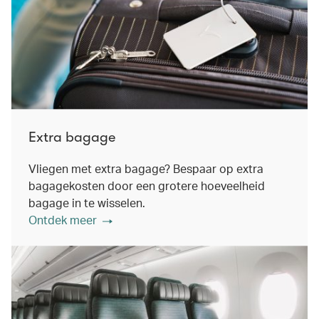
Extra bagage
Vliegen met extra bagage? Bespaar op extra
bagagekosten door een grotere hoeveelheid
bagage in te wisselen.
Ontdek meer