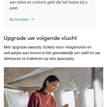
van miles en contant geld die het beste bij u
past.
Nu boeken
Upgrade uw volgende vlucht
Met upgrade-awards, tickets voor reisgenoten en
extraatjes aan boord is het gemakkelijk om uzelf en uw
dierbaren te trakteren op iets speciaals.