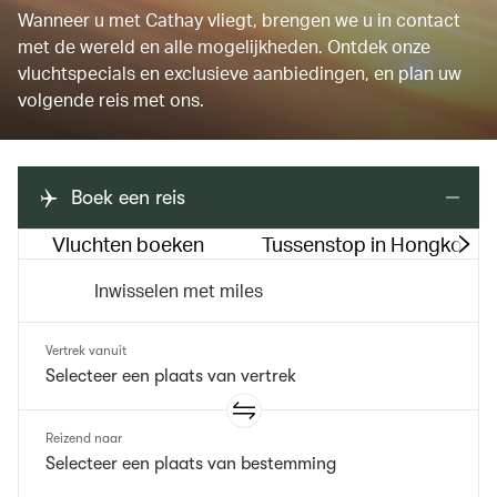
Wanneer u met Cathay vliegt, brengen we u in contact
met de wereld en alle mogelijkheden. Ontdek onze
vluchtspecials en exclusieve aanbiedingen, en plan uw
volgende reis met ons.
Boek een reis
Vluchten boeken
Tussenstop in Hongkong
Inwisselen met miles
Vertrek vanuit
Reizend naar