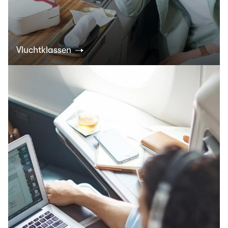
Vluchtklassen