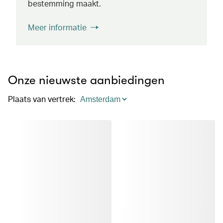
bestemming maakt.
Meer informatie
Onze nieuwste aanbiedingen
Plaats van vertrek
: