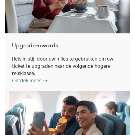
Upgrade-awards
Reis in stijl door uw miles te gebruiken om uw
ticket te upgraden naar de volgende hogere
reisklasse.
Ontdek meer