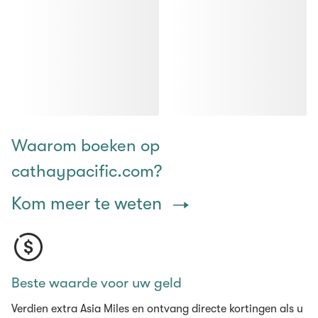
Waarom boeken op
cathaypacific.com?
Kom meer te weten
Beste waarde voor uw geld
Verdien extra Asia Miles en ontvang directe kortingen als u