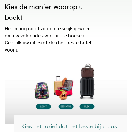
Kies de manier waarop u
boekt
Het is nog nooit zo gemakkelijk geweest
om uw volgende avontuur te boeken.
Gebruik uw miles of kies het beste tarief
voor u.
Kies het tarief dat het beste bij u past