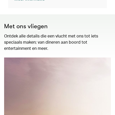
Met ons vliegen
Ontdek alle details die een vlucht met ons tot iets
speciaals maken; van dineren aan boord tot
entertainment en meer.