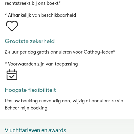
rechtstreeks bij ons boekt*
* Afhankelijk van beschikbaarheid
Grootste zekerheid
24 uur per dag gratis annuleren voor Cathay-leden*
* Voorwaarden zijn van toepassing
Hoogste flexibiliteit
Pas uw boeking eenvoudig aan, wijzig of annuleer ze via
Beheer mijn boeking.
Vluchttarieven en awards