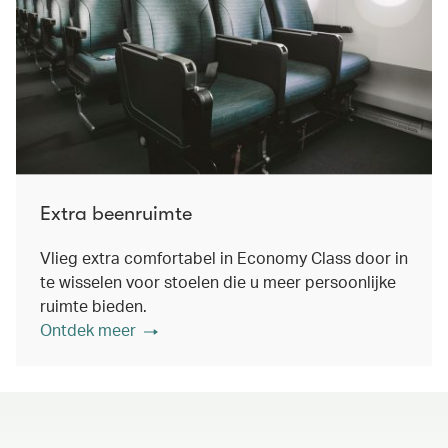
Extra beenruimte
Vlieg extra comfortabel in Economy Class door in
te wisselen voor stoelen die u meer persoonlijke
ruimte bieden.
Ontdek meer