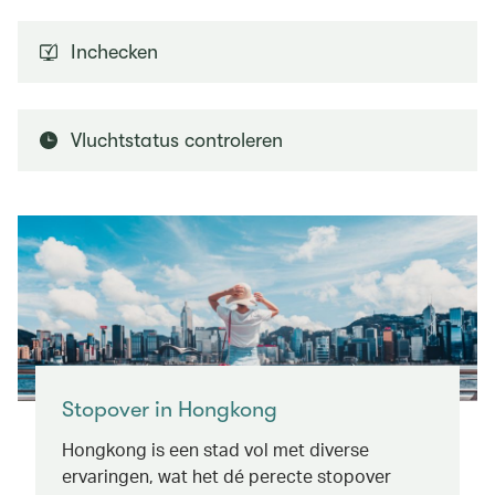
Inchecken
Vluchtstatus controleren
Stopover in Hongkong
Hongkong is een stad vol met diverse
ervaringen, wat het dé perecte stopover