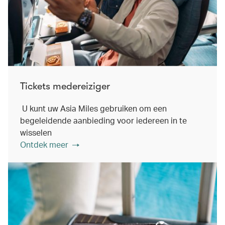
Tickets medereiziger
U kunt uw Asia Miles gebruiken om een ​​
begeleidende aanbieding voor iedereen in te
wisselen
Ontdek meer