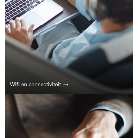
Wifi en connectiviteit