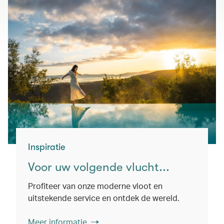
Inspiratie
Voor uw volgende vlucht...
Profiteer van onze moderne vloot en
uitstekende service en ontdek de wereld.
Meer informatie