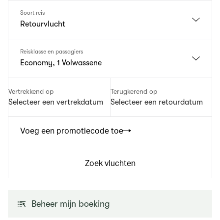
Soort reis
Retourvlucht
Reisklasse en passagiers
Economy, 1 Volwassene
Vertrekkend op
Terugkerend op
Selecteer een vertrekdatum
Selecteer een retourdatum
Voeg een promotiecode toe
Zoek vluchten
Beheer mijn boeking