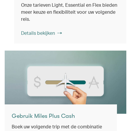
Onze tarieven Light, Essential en Flex bieden
meer keuze en flexibiliteit voor uw volgende
reis.
Details bekijken
Gebruik Miles Plus Cash
Boek uw volgende trip met de combinatie