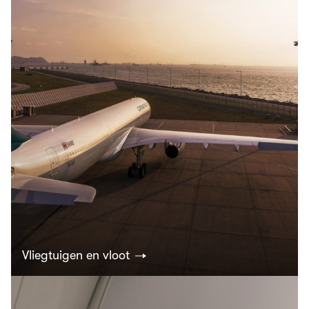
Vliegtuigen en vloot