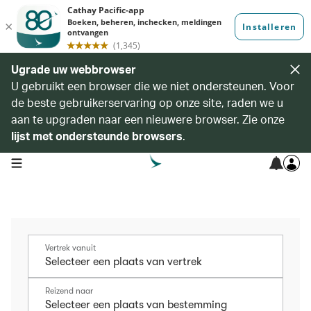
Ugrade uw webbrowser
U gebruikt een browser die we niet ondersteunen. Voor
de beste gebruikerservaring op onze site, raden we u
aan te upgraden naar een nieuwere browser. Zie onze
lijst met ondersteunde browsers
.
open navigation menu
Vertrek vanuit
Reizend naar