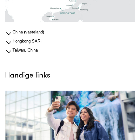
China (vasteland)
Hongkong SAR
Taiwan, China
Handige links