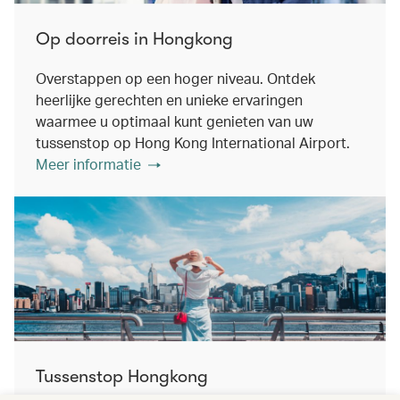
Op doorreis in Hongkong
Overstappen op een hoger niveau. Ontdek
heerlijke gerechten en unieke ervaringen
waarmee u optimaal kunt genieten van uw
tussenstop op Hong Kong International Airport.
Meer informatie
Tussenstop Hongkong