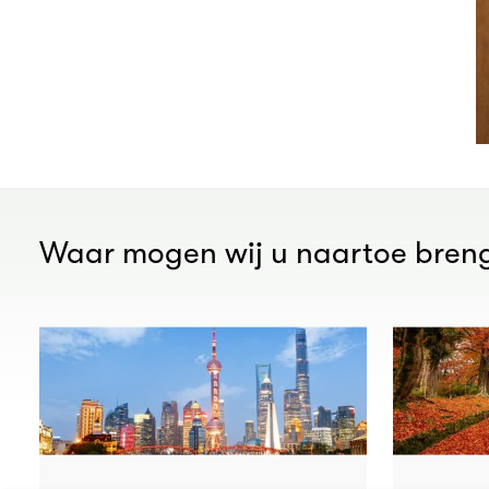
Waar mogen wij u naartoe bren