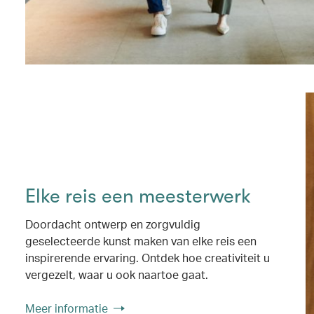
Elke reis een meesterwerk
Doordacht ontwerp en zorgvuldig
geselecteerde kunst maken van elke reis een
inspirerende ervaring. Ontdek hoe creativiteit u
vergezelt, waar u ook naartoe gaat.
Meer informatie