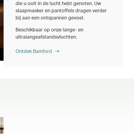
die u ooit in de lucht hebt genoten. Uw
slaapmasker en pantoffels dragen verder
bij aan een ontspannen gevoel.
Beschikbaar op onze lange- en
ultralangeafstandsvluchten.
Ontdek Bamford