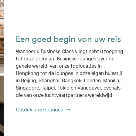
Een goed begin van uw reis
Wanneer u Business Class vliegt hebt u toegang
tot onze premium Business-lounges over de
gehele wereld, van onze toplocaties in
Hongkong tot de lounges in onze eigen huisstijl
in Beijing, Shanghai, Bangkok, Londen, Manilla,
Singapore, Taipei, Tokio en Vancouver, evenals
die van onze luchtvaartpartners wereldwijd.
Ontdek onze lounges