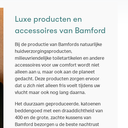
Luxe producten en
accessoires van Bamford
Bij de productie van Bamfords natuurlijke
huidverzorgingsproducten,
milieuvriendelijke toiletartikelen en andere
accessoires voor uw comfort wordt niet
alleen aan u, maar ook aan de planeet
gedacht. Deze producten zorgen ervoor
dat u zich niet alleen fris voelt tijdens uw
vlucht maar ook nog lang daarna.
Het duurzaam geproduceerde, katoenen
beddengoed met een draaddichtheid van
400 en de grote, zachte kussens van
Bamford bezorgen u de beste nachtrust