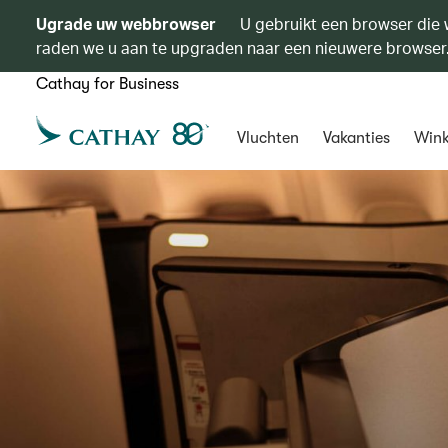
Ugrade uw webbrowser
U gebruikt een browser die 
raden we u aan te upgraden naar een nieuwere browser
Cathay for Business
Vluchten
Vakanties
Wink