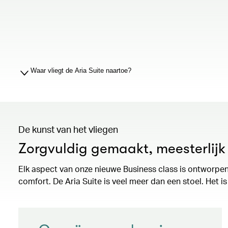
Waar vliegt de Aria Suite naartoe?
De kunst van het vliegen
Zorgvuldig gemaakt, meesterlij
Elk aspect van onze nieuwe Business class is ontworpe
comfort. De Aria Suite is veel meer dan een stoel. Het i