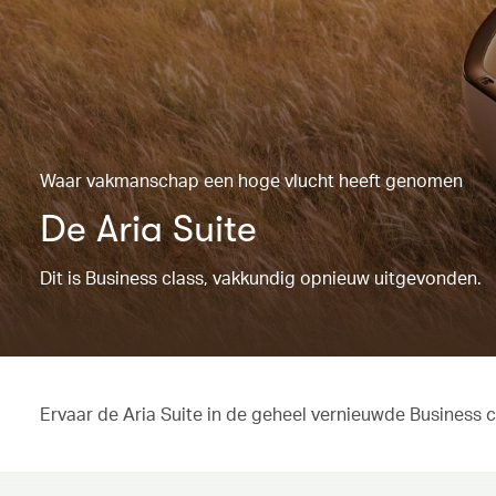
Waar vakmanschap een hoge vlucht heeft genomen
De Aria Suite
Dit is Business class, vakkundig opnieuw uitgevonden.
Ervaar de Aria Suite in de geheel vernieuwde Business 