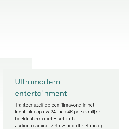
Ultramodern
entertainment
Trakteer uzelf op een filmavond in het
luchtruim op uw 24-inch 4K persoonlijke
beeldscherm met Bluetooth-
audiostreaming. Zet uw hoofdtelefoon op