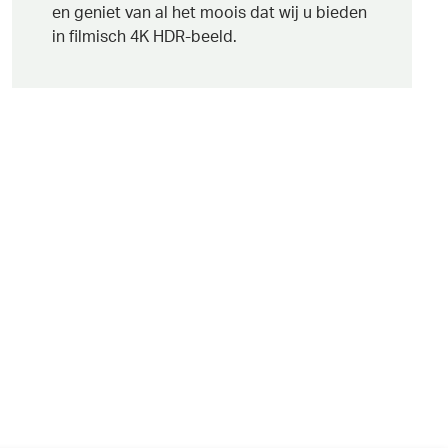
en geniet van al het moois dat wij u bieden
in filmisch 4K HDR-beeld.