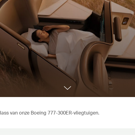
class van onze Boeing 777-300ER-vliegtuigen.