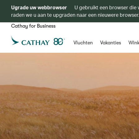
Ugrade uw webbrowser
U gebruikt een browser die 
raden we u aan te upgraden naar een nieuwere browser
Cathay for Business
Vluchten
Vakanties
Wink