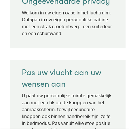
Ongeëvenaarde privacy
Welkom in uw eigen oase in het luchtruim.
Ontspan in uw eigen persoonlijke cabine
met een strak stoelontwerp, een suitedeur
en een schuifwand.
Pas uw vlucht aan uw
wensen aan
U past uw persoonlijke ruimte gemakkelijk
aan met één tik op de knoppen van het
aanraakscherm, terwijl secundaire
knoppen ook binnen handbereik zijn, zelfs
in bedmodus. Pas vanuit elke stoelpositie