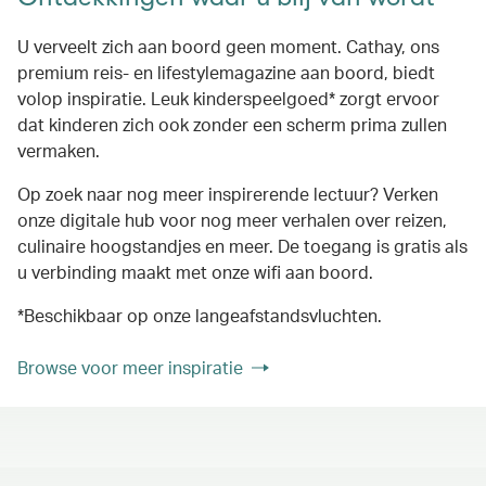
U verveelt zich aan boord geen moment. Cathay, ons
premium reis- en lifestylemagazine aan boord, biedt
volop inspiratie. Leuk kinderspeelgoed* zorgt ervoor
dat kinderen zich ook zonder een scherm prima zullen
vermaken.
Op zoek naar nog meer inspirerende lectuur? Verken
onze digitale hub voor nog meer verhalen over reizen,
culinaire hoogstandjes en meer. De toegang is gratis als
u verbinding maakt met onze wifi aan boord.
*Beschikbaar op onze langeafstandsvluchten.
Browse voor meer inspiratie