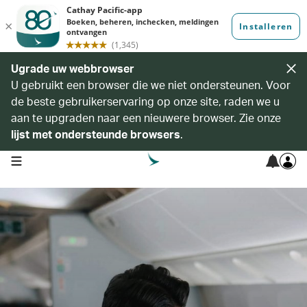
Ugrade uw webbrowser
U gebruikt een browser die we niet ondersteunen. Voor
de beste gebruikerservaring op onze site, raden we u
aan te upgraden naar een nieuwere browser. Zie onze
lijst met ondersteunde browsers
.
open navigation menu