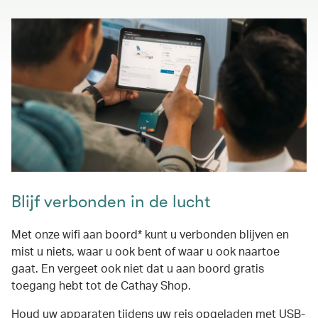
Blijf verbonden in de lucht
Met onze wifi aan boord* kunt u verbonden blijven en
mist u niets, waar u ook bent of waar u ook naartoe
gaat. En vergeet ook niet dat u aan boord gratis
toegang hebt tot de Cathay Shop.
Houd uw apparaten tijdens uw reis opgeladen met USB-