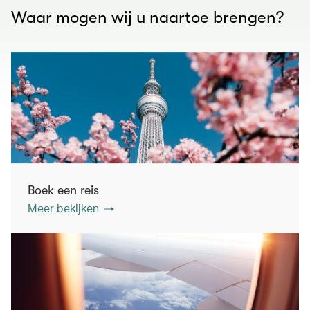
Waar mogen wij u naartoe brengen?
Boek een reis
Meer bekijken