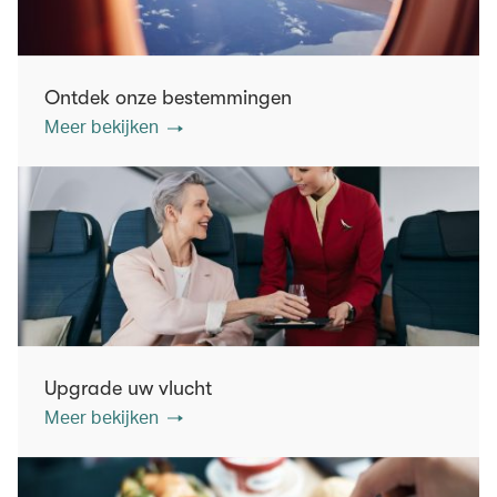
Ontdek onze bestemmingen
Meer bekijken
Upgrade uw vlucht
Meer bekijken