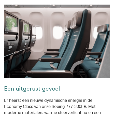
Een uitgerust gevoel
Er heerst een nieuwe dynamische energie in de
Economy Class van onze Boeing 777-300ER. Met
moderne materialen, warme sfeerverlichting en een