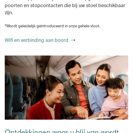
poorten en stopcontacten die bij uw stoel beschikbaar
zijn.
*Wordt geleidelijk geïntroduceerd in onze gehele vloot.
Wifi en verbinding aan boord
Ontdekkingen waar u blij van wordt