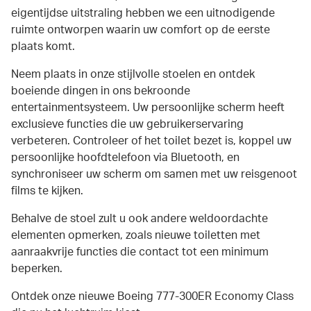
eigentijdse uitstraling hebben we een uitnodigende
ruimte ontworpen waarin uw comfort op de eerste
plaats komt.
Neem plaats in onze stijlvolle stoelen en ontdek
boeiende dingen in ons bekroonde
entertainmentsysteem. Uw persoonlijke scherm heeft
exclusieve functies die uw gebruikerservaring
verbeteren. Controleer of het toilet bezet is, koppel uw
persoonlijke hoofdtelefoon via Bluetooth, en
synchroniseer uw scherm om samen met uw reisgenoot
films te kijken.
Behalve de stoel zult u ook andere weldoordachte
elementen opmerken, zoals nieuwe toiletten met
aanraakvrije functies die contact tot een minimum
beperken.
Ontdek onze nieuwe Boeing 777-300ER Economy Class