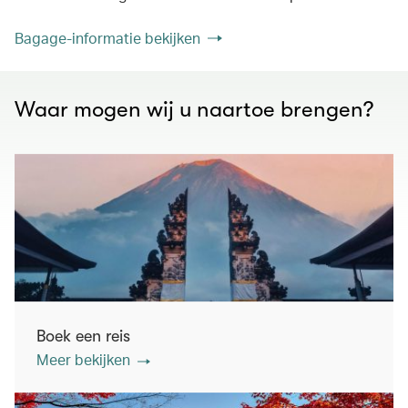
Bagage-informatie bekijken
Waar mogen wij u naartoe brengen?
Boek een reis
Meer bekijken