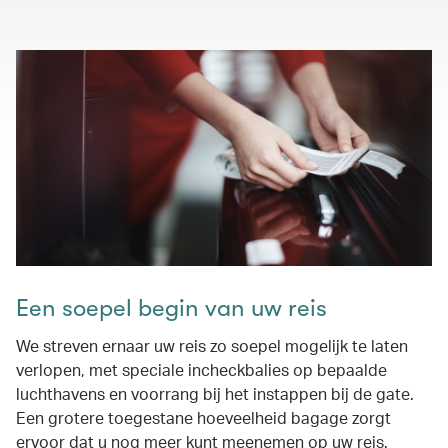
Een soepel begin van uw reis
We streven ernaar uw reis zo soepel mogelijk te laten
verlopen, met speciale incheckbalies op bepaalde
luchthavens en voorrang bij het instappen bij de gate.
Een grotere toegestane hoeveelheid bagage zorgt
ervoor dat u nog meer kunt meenemen op uw reis.