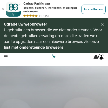
Ugrade uw webbrowser
U gebruikt een browser die we niet ondersteunen. Voor
de beste gebruikerservaring op onze site, raden we u
aan te upgraden naar een nieuwere browser. Zie onze
lijst met ondersteunde browsers
.
open navigation menu