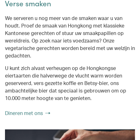
Verse smaken
We serveren u nog meer van de smaken waar u van
houdt. Proef de smaak van Hongkong met klassieke
Kantonese gerechten of stuur uw smaakpapillen op
wereldreis. Op zoek naar iets voedzaams? Onze
vegetarische gerechten worden bereid met uw welzijn in
gedachten.
U kunt zich alvast verheugen op de Hongkongse
eiertaarten die halverwege de vlucht warm worden
geserveerd, vers gezette koffie en Betsy-bier, ons
ambachtelijke bier dat speciaal is gebrouwen om op
10.000 meter hoogte van te genieten.
Dineren met ons