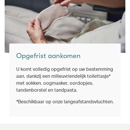
Opgefrist aankomen
U komt volledig opgefrist op uw bestemming
aan, dankzij een milieuvriendelijk toilettasje*
met sokken, oogmasker, oordopjes,
tandenborstel en tandpasta.
*Beschikbaar op onze langeafstandsvluchten.