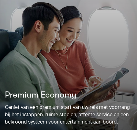
Premium Economy
Geniet van een premium start van uw reis met voorrang
bij het instappen, ruime stoelen, attente service en een
bekroond systeem voor entertainment aan boord.