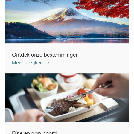
Ontdek onze bestemmingen
Meer bekijken
Dineren aan boord