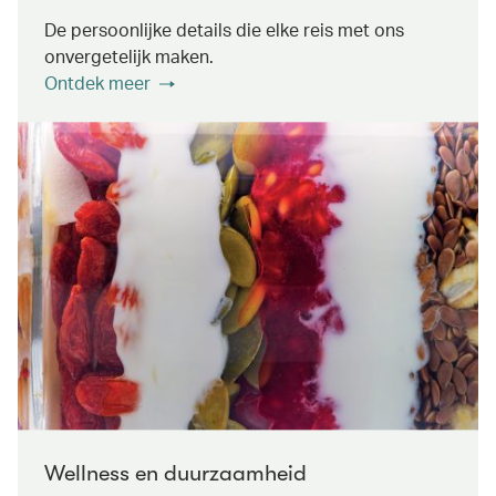
De persoonlijke details die elke reis met ons
onvergetelijk maken.
Ontdek meer
Wellness en duurzaamheid