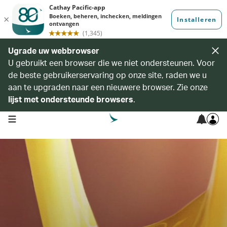
Ugrade uw webbrowser
U gebruikt een browser die we niet ondersteunen. Voor
de beste gebruikerservaring op onze site, raden we u
aan te upgraden naar een nieuwere browser. Zie onze
lijst met ondersteunde browsers
.
open navigation menu