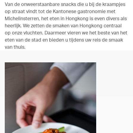
Van de onweerstaanbare snacks die u bij de kraampjes
op straat vindt tot de Kantonese gastronomie met
Michelinsterren, het eten in Hongkong is even divers als
heerlijk. We zetten de smaken van Hongkong centraal
op onze vluchten. Daarmeer vieren we het beste van het
eten van de stad en bieden u tijdens uw reis de smaak
van thuis.