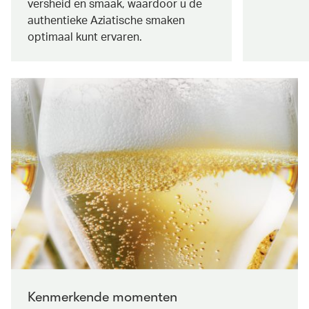
versheid en smaak, waardoor u de
authentieke Aziatische smaken
optimaal kunt ervaren.
Kenmerkende momenten