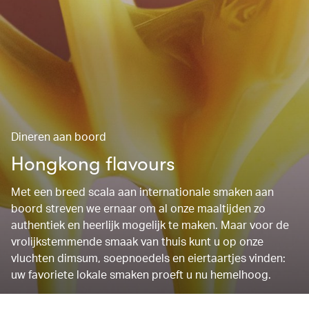
Dineren aan boord
Hongkong flavours
Met een breed scala aan internationale smaken aan
boord streven we ernaar om al onze maaltijden zo
authentiek en heerlijk mogelijk te maken. Maar voor de
vrolijkstemmende smaak van thuis kunt u op onze
vluchten dimsum, soepnoedels en eiertaartjes vinden:
uw favoriete lokale smaken proeft u nu hemelhoog.