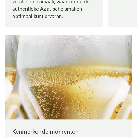
versheid en smaak, waardoor u de
authentieke Aziatische smaken
optimaal kunt ervaren.
Kenmerkende momenten