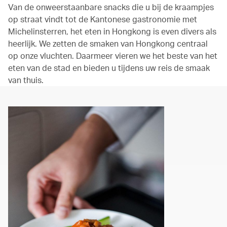
Van de onweerstaanbare snacks die u bij de kraampjes
op straat vindt tot de Kantonese gastronomie met
Michelinsterren, het eten in Hongkong is even divers als
heerlijk. We zetten de smaken van Hongkong centraal
op onze vluchten. Daarmeer vieren we het beste van het
eten van de stad en bieden u tijdens uw reis de smaak
van thuis.