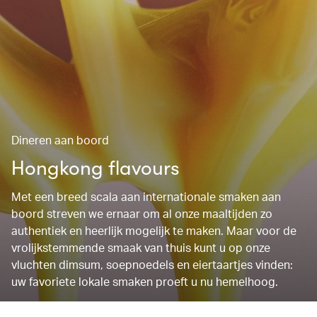
Dineren aan boord
Hongkong flavours
Met een breed scala aan internationale smaken aan
boord streven we ernaar om al onze maaltijden zo
authentiek en heerlijk mogelijk te maken. Maar voor de
vrolijkstemmende smaak van thuis kunt u op onze
vluchten dimsum, soepnoedels en eiertaartjes vinden:
uw favoriete lokale smaken proeft u nu hemelhoog.