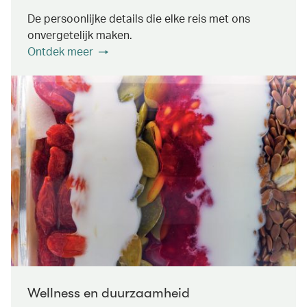
De persoonlijke details die elke reis met ons
onvergetelijk maken.
Ontdek meer
Wellness en duurzaamheid