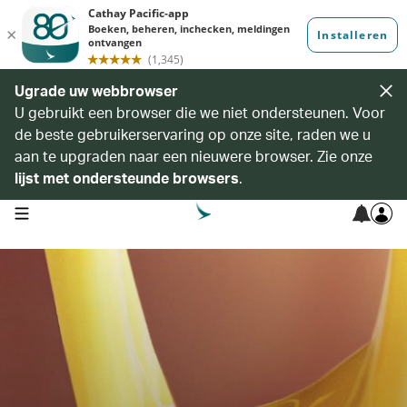
Ugrade uw webbrowser
U gebruikt een browser die we niet ondersteunen. Voor
de beste gebruikerservaring op onze site, raden we u
aan te upgraden naar een nieuwere browser. Zie onze
lijst met ondersteunde browsers
.
open navigation menu