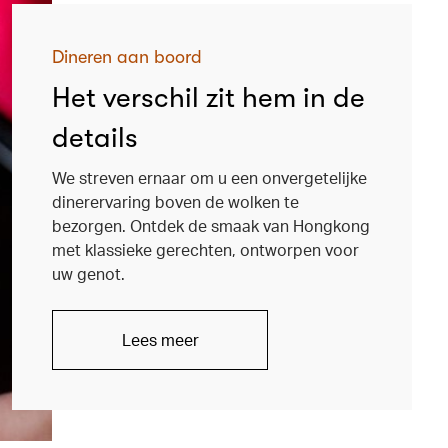
Dineren aan boord
Het verschil zit hem in de
details
We streven ernaar om u een onvergetelijke
dinerervaring boven de wolken te
bezorgen. Ontdek de smaak van Hongkong
met klassieke gerechten, ontworpen voor
uw genot.
Lees meer