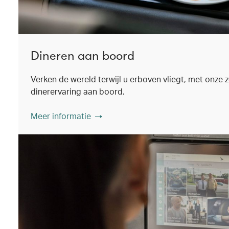
Dineren aan boord
Verken de wereld terwijl u erboven vliegt, met onze
dinerervaring aan boord.
Meer informatie