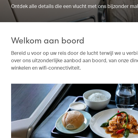
Ontdek alle details die een vlucht met ons bijzonder ma
Welkom aan boord
Bereid u voor op uw reis door de lucht terwijl we u ve
over ons uitzonderlijke aanbod aan boord, van onze di
winkelen en wifi-connectiviteit.