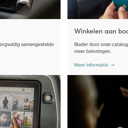
Winkelen aan bo
 zorgvuldig samengestelde
Blader door onze catalog
meer beloningen.
Meer informatie