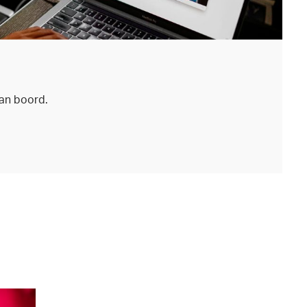
aan boord.