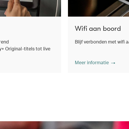
Wifi aan boord
rend
Blijf verbonden met wifi 
Original-titels tot live
Meer informatie