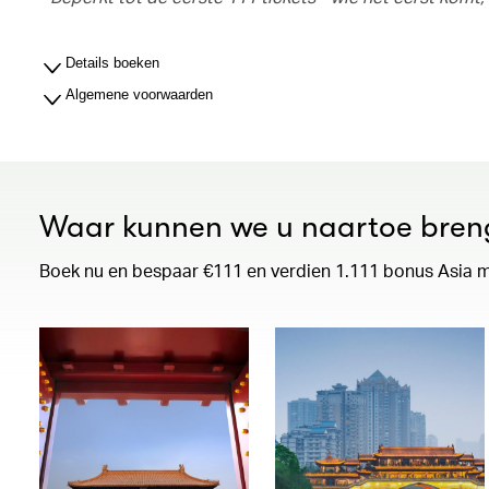
Details boeken
Algemene voorwaarden
Waar kunnen we u naartoe bre
Boek nu en bespaar €111 en verdien 1.111 bonus Asia 