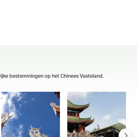
lijke bestemmingen op het Chinees Vasteland.