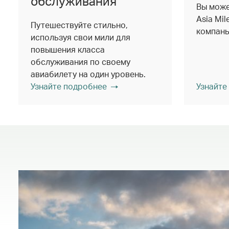
обслуживания
Вы може
Asia Mi
Путешествуйте стильно,
компань
используя свои мили для
повышения класса
обслуживания по своему
авиабилету на один уровень.
Узнайте подробнее
Узнайте