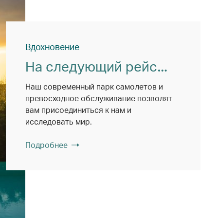
Вдохновение
На следующий рейс…
Наш современный парк самолетов и
превосходное обслуживание позволят
вам присоединиться к нам и
исследовать мир.
Подробнее