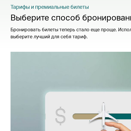
Тарифы и премиальные билеты
Выберите способ бронирован
Бронировать билеты теперь стало еще проще. Испол
выберите лучший для себя тариф.