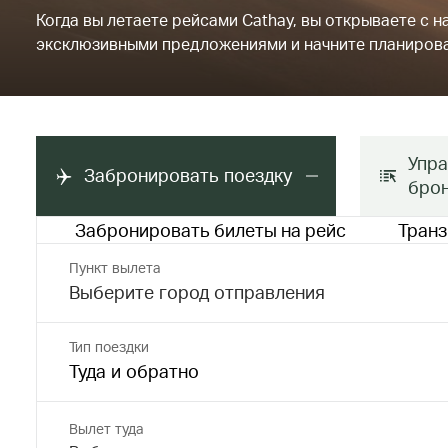
Когда вы летаете рейсами Cathay, вы открываете с 
эксклюзивными предложениями и начните планирова
Упра
Забронировать поездку
бро
Забронировать билеты на рейс
Транз
Пункт вылета
Тип поездки
Туда и обратно
Вылет туда