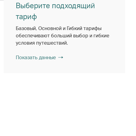
Выберите подходящий
тариф
Базовый, Основной и Гибкий тарифы
обеспечивают больший выбор и гибкие
условия путешествий.
Показать данные