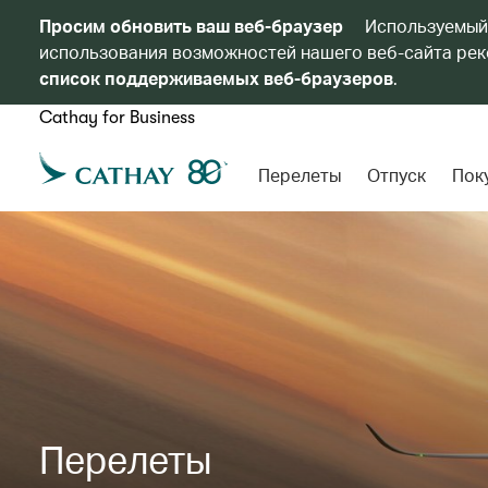
Просим обновить ваш веб-браузер
Используемый
использования возможностей нашего веб-сайта реко
список поддерживаемых веб-браузеров
.
Cathay for Business
Перелеты
Отпуск
Пок
Перелеты