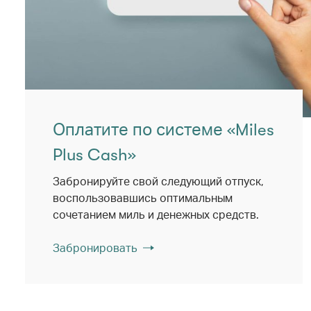
Оплатите по системе «Miles
Plus Cash»
Забронируйте свой следующий отпуск,
воспользовавшись оптимальным
сочетанием миль и денежных средств.
Забронировать