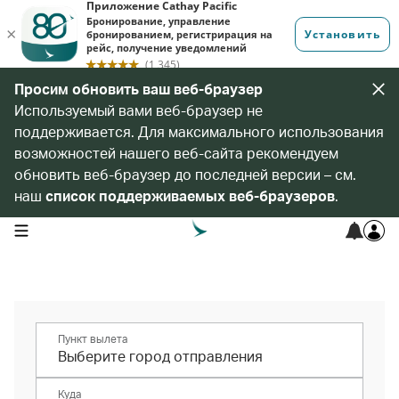
Просим обновить ваш веб-браузер
Используемый вами веб-браузер не
поддерживается. Для максимального использования
возможностей нашего веб-сайта рекомендуем
обновить веб-браузер до последней версии – см.
наш
список поддерживаемых веб-браузеров
.
open navigation menu
Пункт вылета
Куда