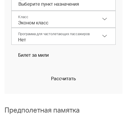
Класс
Программа для частолетающих пассажиров
Билет за мили
Рассчитать
Предполетная памятка