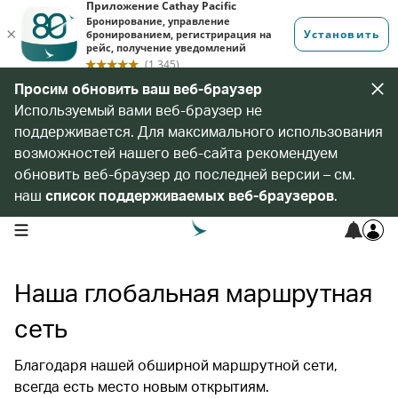
Просим обновить ваш веб-браузер
Используемый вами веб-браузер не
поддерживается. Для максимального использования
возможностей нашего веб-сайта рекомендуем
обновить веб-браузер до последней версии – см.
наш
список поддерживаемых веб-браузеров
.
open navigation menu
Наша глобальная маршрутная
сеть
Благодаря нашей обширной маршрутной сети,
всегда есть место новым открытиям.