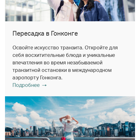
Пересадка в Гонконге
Освойте искусство транзита. Откройте для
себя восхитительные блюда и уникальные
впечатления во время незабываемой
транзитной остановки в международном
аэропорту Гонконга.
Подробнее