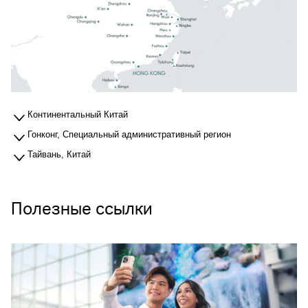
Континентальный Китай
Гонконг, Специальный административный регион
Тайвань, Китай
Полезные ссылки