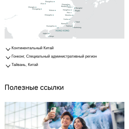
Континентальный Китай
Гонконг, Специальный административный регион
Тайвань, Китай
Полезные ссылки