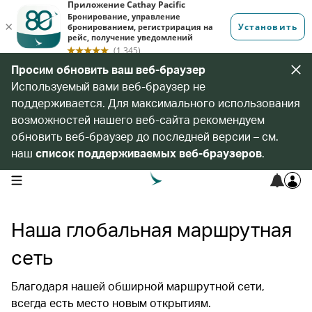
Просим обновить ваш веб-браузер
Используемый вами веб-браузер не
поддерживается. Для максимального использования
возможностей нашего веб-сайта рекомендуем
обновить веб-браузер до последней версии – см.
наш
список поддерживаемых веб-браузеров
.
open navigation menu
Наша глобальная маршрутная
сеть
Благодаря нашей обширной маршрутной сети,
всегда есть место новым открытиям.