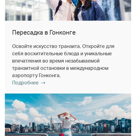
Пересадка в Гонконге
Освойте искусство транзита. Откройте для
себя восхитительные блюда и уникальные
впечатления во время незабываемой
транзитной остановки в международном
аэропорту Гонконга.
Подробнее