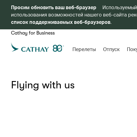
Просим обновить ваш веб-браузер
Используемый
использования возможностей нашего веб-сайта реко
список поддерживаемых веб-браузеров
.
Cathay for Business
Перелеты
Отпуск
Пок
Flying with us