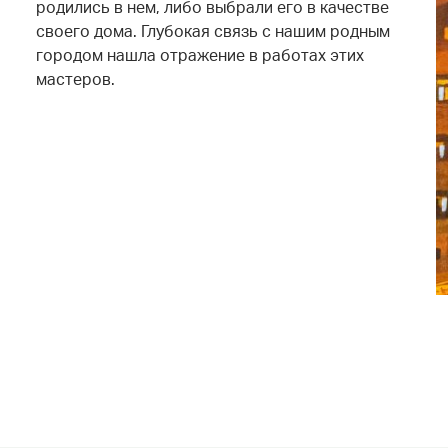
родились в нем, либо выбрали его в качестве
своего дома. Глубокая связь с нашим родным
городом нашла отражение в работах этих
мастеров.