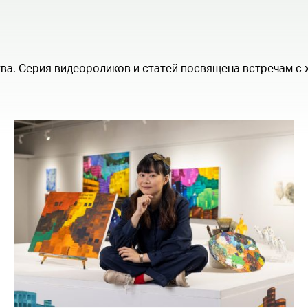
ва. Серия видеороликов и статей посвящена встречам с 