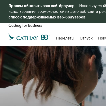
Просим обновить ваш веб-браузер
Используемый
использования возможностей нашего веб-сайта реко
список поддерживаемых веб-браузеров
.
Cathay for Business
Перелеты
Отпуск
Пок