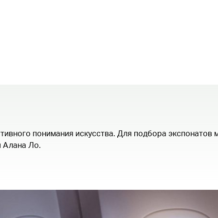
тивного понимания искусства. Для подбора экспонатов 
и Алана Ло.