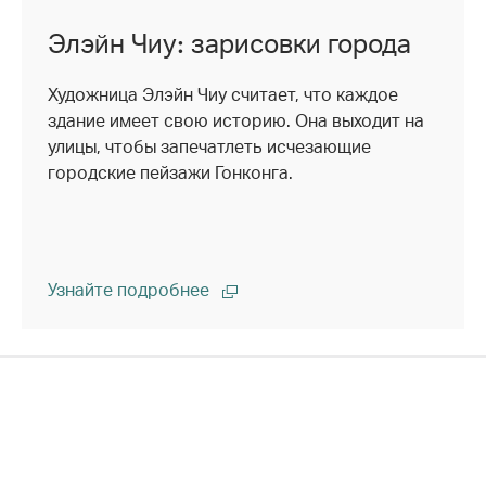
Элэйн Чиу: зарисовки города
Художница Элэйн Чиу считает, что каждое
здание имеет свою историю. Она выходит на
улицы, чтобы запечатлеть исчезающие
городские пейзажи Гонконга.
Узнайте подробнее