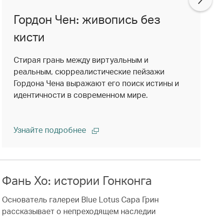
Гордон Чен: живопись без
кисти
Стирая грань между виртуальным и
реальным, сюрреалистические пейзажи
Гордона Чена выражают его поиск истины и
идентичности в современном мире.
Узнайте подробнее
Фань Хо: истории Гонконга
Основатель галереи Blue Lotus Сара Грин
рассказывает о непреходящем наследии