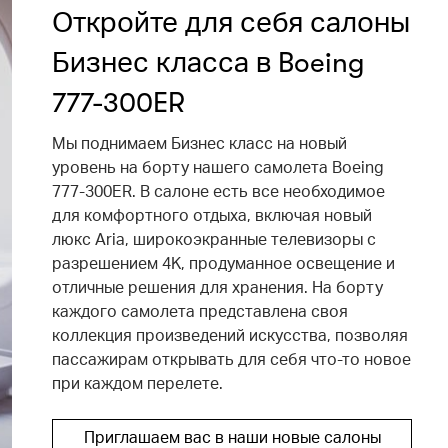
Откройте для себя салоны
Бизнес класса в Boeing
777-300ER
Мы поднимаем Бизнес класс на новый
уровень на борту нашего самолета Boeing
777-300ER. В салоне есть все необходимое
для комфортного отдыха, включая новый
люкс Aria, широкоэкранные телевизоры с
разрешением 4K, продуманное освещение и
отличные решения для хранения. На борту
каждого самолета представлена своя
коллекция произведений искусства, позволяя
пассажирам открывать для себя что-то новое
при каждом перелете.
Приглашаем вас в наши новые салоны