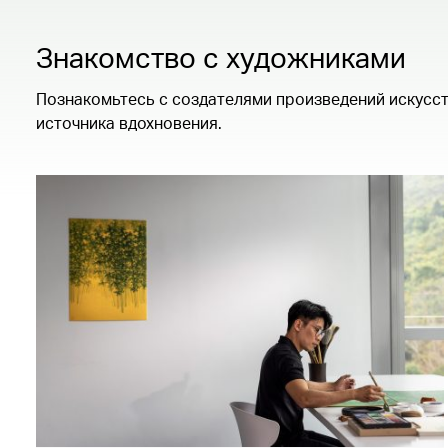
Знакомство с художниками
Познакомьтесь с создателями произведений искусст
источника вдохновения.