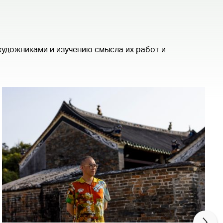
художниками и изучению смысла их работ и