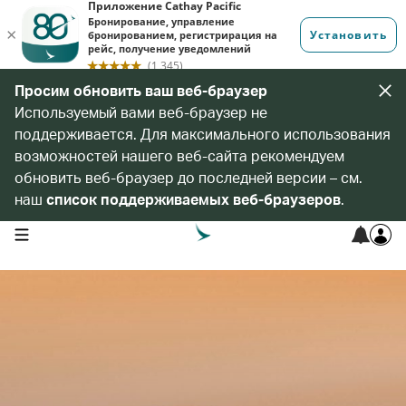
Просим обновить ваш веб-браузер
Используемый вами веб-браузер не
поддерживается. Для максимального использования
возможностей нашего веб-сайта рекомендуем
обновить веб-браузер до последней версии – см.
наш
список поддерживаемых веб-браузеров
.
open navigation menu