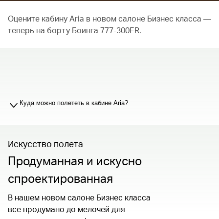
Оцените кабину Aria в новом салоне Бизнес класса —
теперь на борту Боинга 777-300ER.
00.00
/
01.19
Куда можно полететь в кабине Aria?
Искусство полета
Продуманная и искусно
спроектированная
В нашем новом салоне Бизнес класса
все продумано до мелочей для