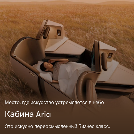
Место, где искусство устремляется в небо
Кабина Aria
Это искусно переосмысленный Бизнес класс.