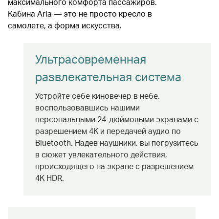
максимального комфорта пассажиров.
Кабина Aria — это не просто кресло в
самолете, а форма искусства.
Ультрасовременная
развлекательная система
Устройте себе киновечер в небе,
воспользовавшись нашими
персональными 24-дюймовыми экранами с
разрешением 4K и передачей аудио по
Bluetooth. Надев наушники, вы погрузитесь
в сюжет увлекательного действия,
происходящего на экране с разрешением
4K HDR.