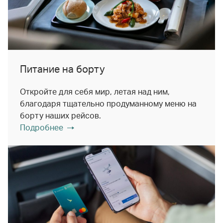
Питание на борту
Откройте для себя мир, летая над ним,
благодаря тщательно продуманному меню на
борту наших рейсов.
Подробнее