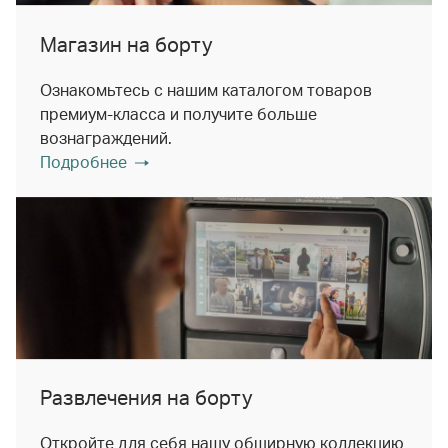
Магазин на борту
Ознакомьтесь с нашим каталогом товаров
премиум-класса и получите больше
вознаграждений.
Подробнее
Развлечения на борту
Откройте для себя нашу обширную коллекцию