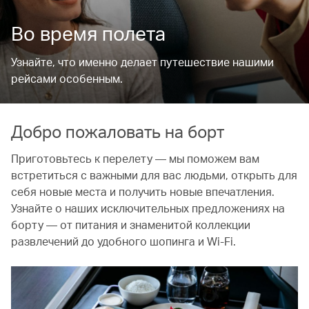
Во время полета
Узнайте, что именно делает путешествие нашими
рейсами особенным.
Добро пожаловать на борт
Приготовьтесь к перелету — мы поможем вам
встретиться с важными для вас людьми, открыть для
себя новые места и получить новые впечатления.
Узнайте о наших исключительных предложениях на
борту — от питания и знаменитой коллекции
развлечений до удобного шопинга и Wi-Fi.