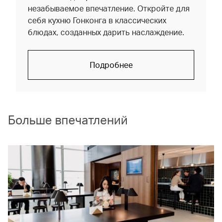
незабываемое впечатление. Откройте для
себя кухню Гонконга в классических
блюдах, созданных дарить наслаждение.
Подробнее
Больше впечатлений