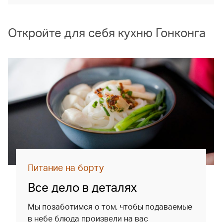
Откройте для себя кухню Гонконга
Питание на борту
Все дело в деталях
Мы позаботимся о том, чтобы подаваемые
в небе блюда произвели на вас