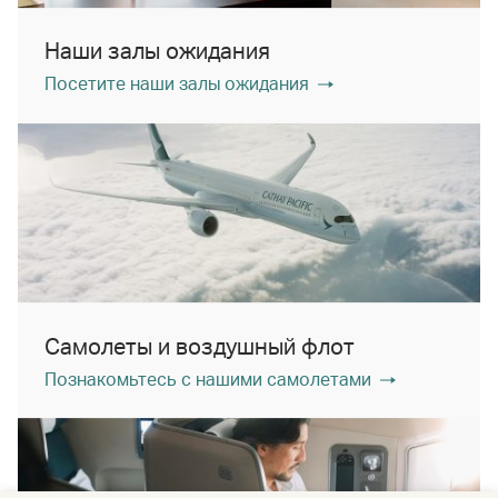
Наши залы ожидания
Посетите наши залы ожидания
Самолеты и воздушный флот
Познакомьтесь с нашими самолетами