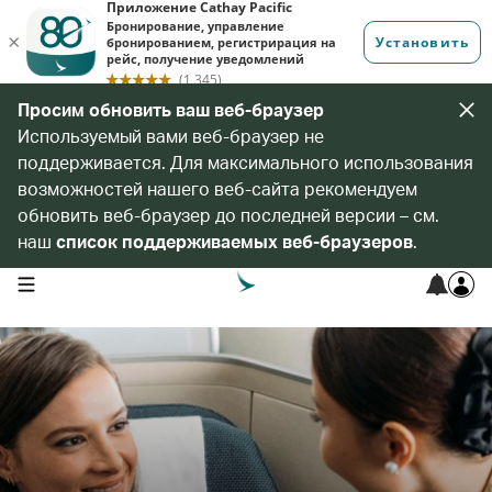
Просим обновить ваш веб-браузер
Используемый вами веб-браузер не
поддерживается. Для максимального использования
возможностей нашего веб-сайта рекомендуем
обновить веб-браузер до последней версии – см.
наш
список поддерживаемых веб-браузеров
.
open navigation menu