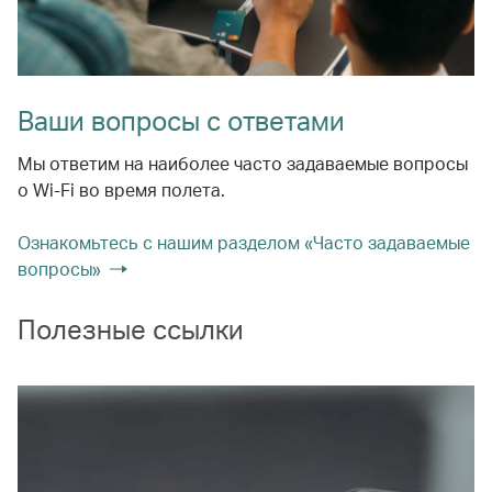
Ваши вопросы с ответами
Мы ответим на наиболее часто задаваемые вопросы
о Wi-Fi во время полета.
Ознакомьтесь с нашим разделом «Часто задаваемые
вопросы»
Полезные ссылки