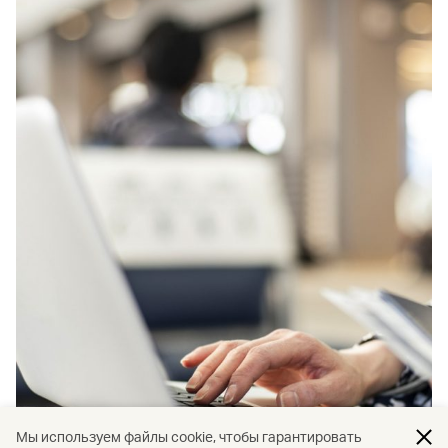
Мы используем файлы cookie, чтобы гарантировать