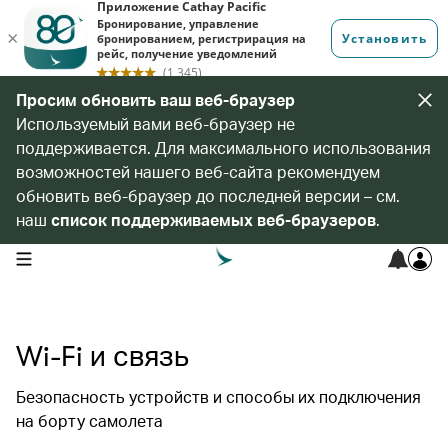
Просим обновить ваш веб-браузер
Используемый вами веб-браузер не
поддерживается. Для максимального использования
возможностей нашего веб-сайта рекомендуем
обновить веб-браузер до последней версии – см.
наш
список поддерживаемых веб-браузеров
.
open navigation menu
Wi-Fi и связь
Безопасность устройств и способы их подключения
на борту самолета