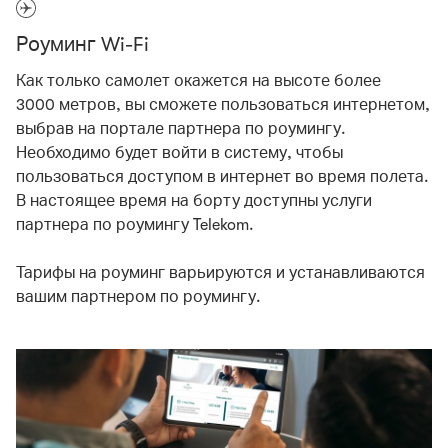
Роуминг Wi-Fi
Как только самолет окажется на высоте более
3000 метров, вы сможете пользоваться интернетом,
выбрав на портале партнера по роумингу.
Необходимо будет войти в систему, чтобы
пользоваться доступом в интернет во время полета.
В настоящее время на борту доступны услуги
партнера по роумингу Telekom.
Тарифы на роуминг варьируются и устанавливаются
вашим партнером по роумингу.