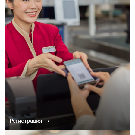
Регистрация