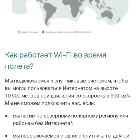
Как работает Wi-Fi во время
полета?
Мы подключаемся к спутниковым системам, чтобы
вы могли пользоваться Интернетом на высоте
10 500 метров при движении со скоростью 900 км/ч.
Мы не сможем подключить вас, если:
мы летим по северному полярному региону или
районам без Интернета*;
мы переключаемся с одного спутника на другой;