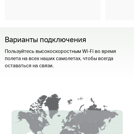
Варианты подключения
Пользуйтесь высокоскоростным Wi-Fi во время
полета на всех наших самолетах, чтобы всегда
оставаться на связи.