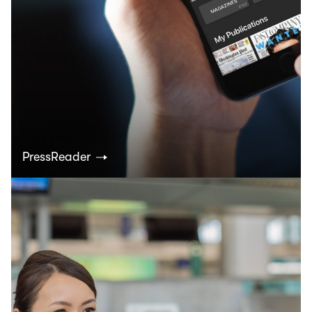
PressReader