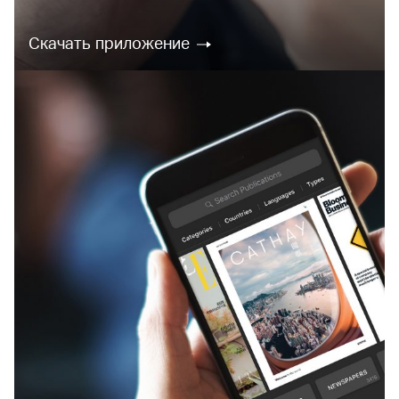
Скачать приложение