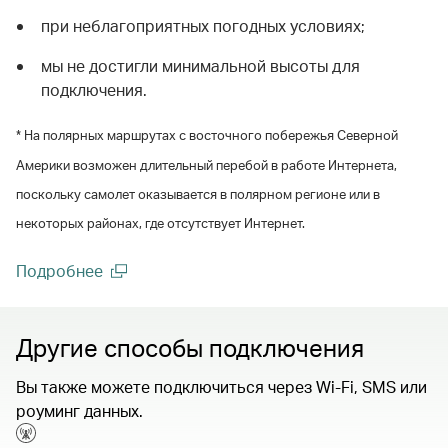
при неблагоприятных погодных условиях;
мы не достигли минимальной высоты для
подключения.
* На полярных маршрутах с восточного побережья Северной
Америки возможен длительный перебой в работе Интернета,
поскольку самолет оказывается в полярном регионе или в
некоторых районах, где отсутствует Интернет.
Подробнее
(open in a new window)
Другие способы подключения
Вы также можете подключиться через Wi-Fi, SMS или
роуминг данных.