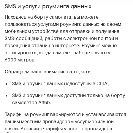
SMS и услуги роуминга данных
Находясь на борту самолета, вы можете
пользоваться услугами роуминга данных на своем
мобильном устройстве для отправки и получения
SMS-сообщений, работы с электронной почтой и
посещения страниц в интернете. Роуминг можно
активировать, когда самолет наберет высоту
6000 метров.
Обращаем ваше внимание на то, что:
SMS и роуминг данных недоступны в США;
SMS и роуминг данных доступны только на борту
самолетов А350.
Тарифы на роуминг варьируются и устанавливаются
вашим местным провайдером услуг мобильной
связи. Уточняйте тарифы у своего провайдера.