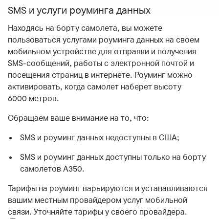
SMS и услуги роуминга данных
Находясь на борту самолета, вы можете
пользоваться услугами роуминга данных на своем
мобильном устройстве для отправки и получения
SMS-сообщений, работы с электронной почтой и
посещения страниц в интернете. Роуминг можно
активировать, когда самолет наберет высоту
6000 метров.
Обращаем ваше внимание на то, что:
SMS и роуминг данных недоступны в США;
SMS и роуминг данных доступны только на борту
самолетов А350.
Тарифы на роуминг варьируются и устанавливаются
вашим местным провайдером услуг мобильной
связи. Уточняйте тарифы у своего провайдера.