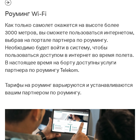
Роуминг Wi-Fi
Как только самолет окажется на высоте более
3000 метров, вы сможете пользоваться интернетом,
выбрав на портале партнера по роумингу.
Необходимо будет войти в систему, чтобы
пользоваться доступом в интернет во время полета.
В настоящее время на борту доступны услуги
партнера по роумингу Telekom.
Тарифы на роуминг варьируются и устанавливаются
вашим партнером по роумингу.