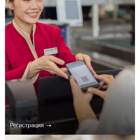
Регистрация