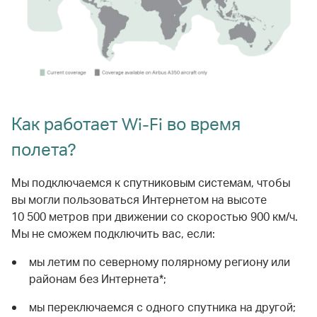
Как работает Wi-Fi во время
полета?
Мы подключаемся к спутниковым системам, чтобы
вы могли пользоваться Интернетом на высоте
10 500 метров при движении со скоростью 900 км/ч.
Мы не сможем подключить вас, если:
мы летим по северному полярному региону или
районам без Интернета*;
мы переключаемся с одного спутника на другой;