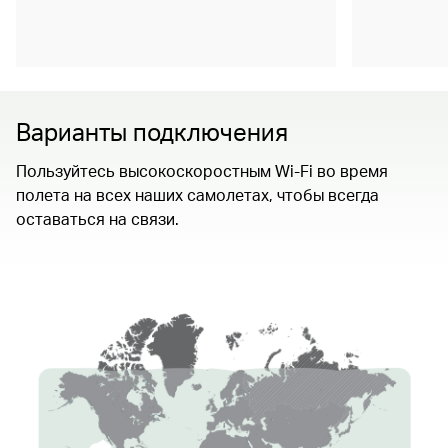
Варианты подключения
Пользуйтесь высокоскоростным Wi-Fi во время
полета на всех наших самолетах, чтобы всегда
оставаться на связи.