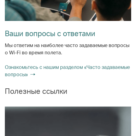
Ваши вопросы с ответами
Мы ответим на наиболее часто задаваемые вопросы
о Wi-Fi во время полета.
Ознакомьтесь с нашим разделом «Часто задаваемые
вопросы»
Полезные ссылки