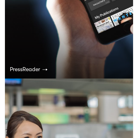
PressReader