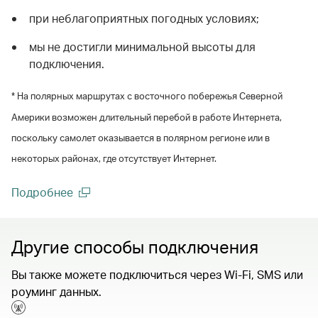
при неблагоприятных погодных условиях;
мы не достигли минимальной высоты для
подключения.
* На полярных маршрутах с восточного побережья Северной
Америки возможен длительный перебой в работе Интернета,
поскольку самолет оказывается в полярном регионе или в
некоторых районах, где отсутствует Интернет.
Подробнее
(open in a new window)
Другие способы подключения
Вы также можете подключиться через Wi-Fi, SMS или
роуминг данных.