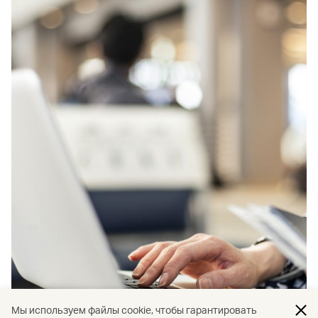
Мы используем файлы cookie, чтобы гарантировать