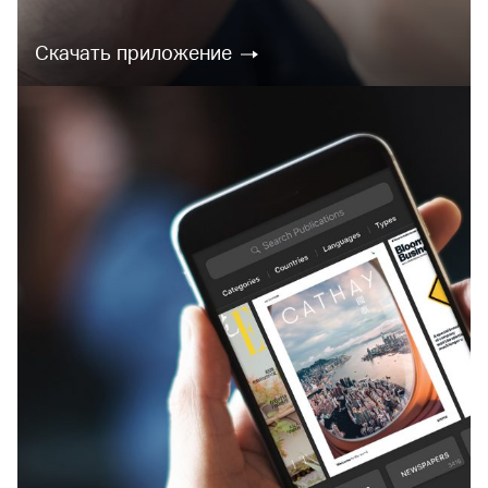
Скачать приложение