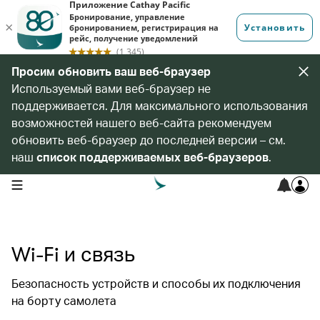
Просим обновить ваш веб-браузер
Используемый вами веб-браузер не
поддерживается. Для максимального использования
возможностей нашего веб-сайта рекомендуем
обновить веб-браузер до последней версии – см.
наш
список поддерживаемых веб-браузеров
.
open navigation menu
Wi-Fi и связь
Безопасность устройств и способы их подключения
на борту самолета