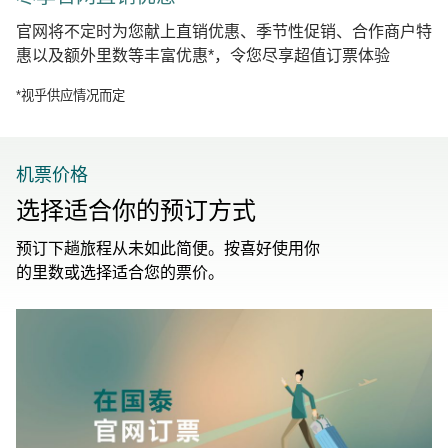
官网将不定时为您献上直销优惠、季节性促销、合作商户特
惠以及额外里数等丰富优惠*，令您尽享超值订票体验
*视乎供应情况而定
机票价格
选择适合你的预订方式
预订下趟旅程从未如此简便。按喜好使用你
的里数或选择适合您的票价。