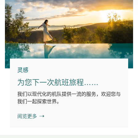
灵感
为您下一次航班旅程……
我们以现代化的机队提供一流的服务，欢迎您与
我们一起探索世界。
阅览更多