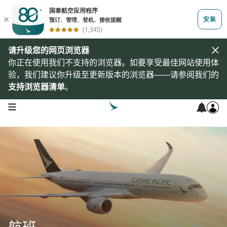
请升级您的网页浏览器
你正在使用我们不支持的浏览器。如要享受最佳网站使用体
验，我们建议你升级至更新版本的浏览器——请参阅我们的
支持浏览器清单
。
open navigation menu