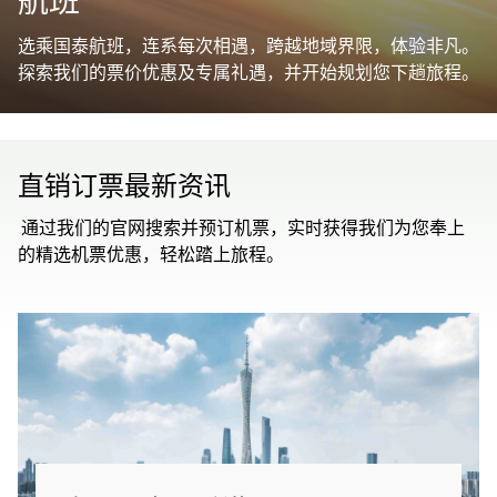
航班
选乘国泰航班，连系每次相遇，跨越地域界限，体验非凡。
探索我们的票价优惠及专属礼遇，并开始规划您下趟旅程。
直销订票最新资讯
通过我们的官网搜索并预订机票，实时获得我们为您奉上
的精选机票优惠，轻松踏上旅程。