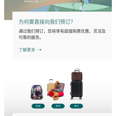
为何要直接向我们预订？
通过我们预订，您将享有超值购票优惠、灵活及
可靠的服务。
了解更多