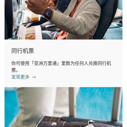
同行机票
你可使用「亚洲万里通」里数为任何人兑换同行机
票。
发现更多