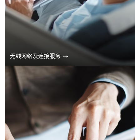
无线网络及连接服务