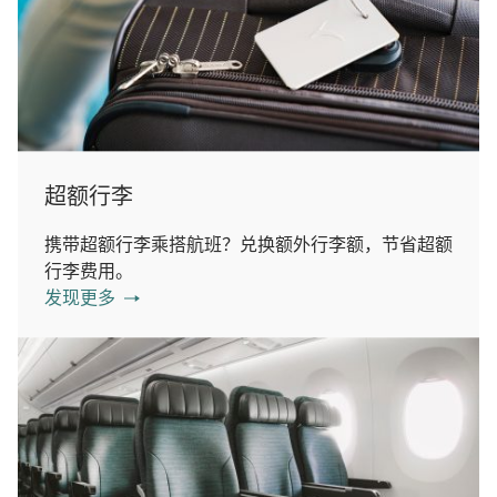
超额行李
携带超额行李乘搭航班？兑换额外行李额，节省超额
行李费用。
发现更多