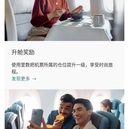
升舱奖励
使用里数把机票所属的仓位提升一级，享受时尚旅
程。
发现更多