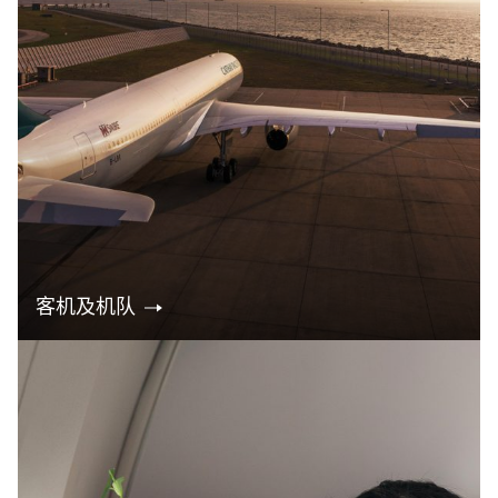
客机及机队