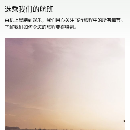
选乘我们的航班
由机上餐膳到娱乐，我们用心关注飞行旅程中的所有细节。
了解我们如何令您的旅程变得特别。