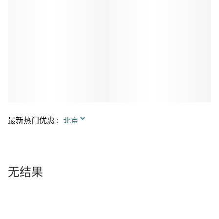
最新热门优惠
:
无结果