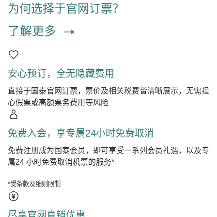
为何选择于官网订票？
了解更多
安心预订，全无隐藏费用
直接于国泰官网订票，票价及相关税费皆清晰展示，无需担
心假票或高额票务费用等风险
免费入会，享专属24小时免费取消
免费注册成为国泰会员，即可享受一系列会员礼遇，以及专
属24 小时免费取消机票的服务*
*受条款及细则限制
尽享官网直销优惠