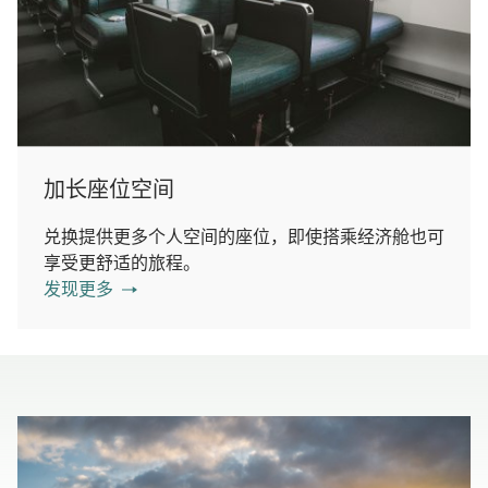
加长座位空间
兑换提供更多个人空间的座位，即使搭乘经济舱也可
享受更舒适的旅程。
发现更多