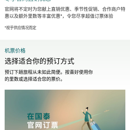
官网将不定时为您献上直销优惠、季节性促销、合作商户特
惠以及额外里数等丰富优惠*，令您尽享超值订票体验
*视乎供应情况而定
机票价格
选择适合你的预订方式
预订下趟旅程从未如此简便。按喜好使用你
的里数或选择适合您的票价。