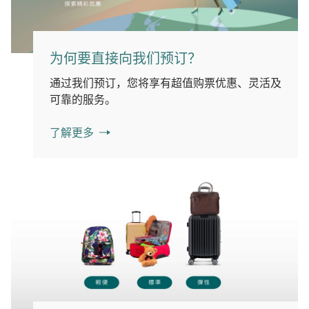
为何要直接向我们预订？
通过我们预订，您将享有超值购票优惠、灵活及
可靠的服务。
了解更多