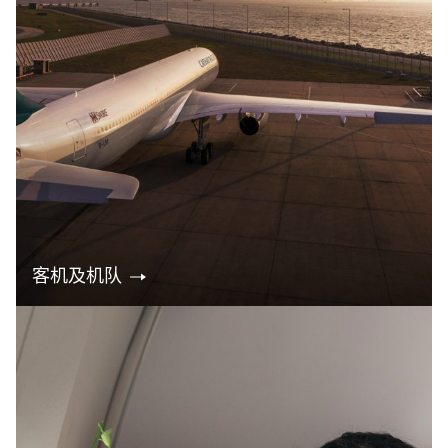
客机及机队