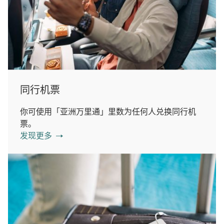
同行机票
你可使用「亚洲万里通」里数为任何人兑换同行机
票。
发现更多