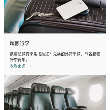
超额行李
携带超额行李乘搭航班？兑换额外行李额，节省超额
行李费用。
发现更多