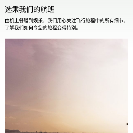
选乘我们的航班
由机上餐膳到娱乐，我们用心关注飞行旅程中的所有细节。
了解我们如何令您的旅程变得特别。