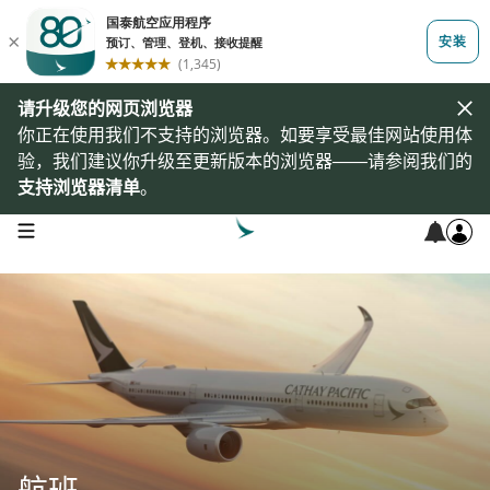
请升级您的网页浏览器
你正在使用我们不支持的浏览器。如要享受最佳网站使用体
验，我们建议你升级至更新版本的浏览器——请参阅我们的
支持浏览器清单
。
open navigation menu