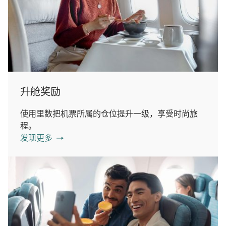
升舱奖励
使用里数把机票所属的仓位提升一级，享受时尚旅
程。
发现更多