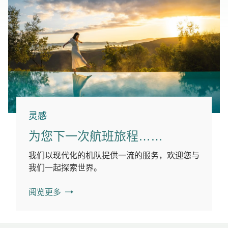
灵感
为您下一次航班旅程……
我们以现代化的机队提供一流的服务，欢迎您与
我们一起探索世界。
阅览更多