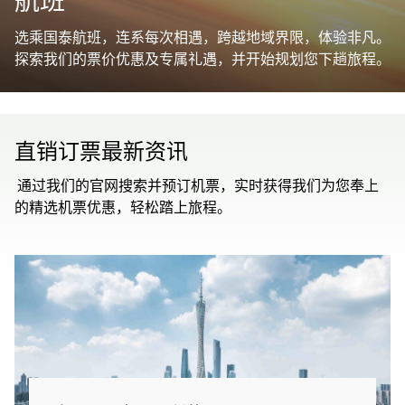
航班
选乘国泰航班，连系每次相遇，跨越地域界限，体验非凡。
探索我们的票价优惠及专属礼遇，并开始规划您下趟旅程。
直销订票最新资讯
通过我们的官网搜索并预订机票，实时获得我们为您奉上
的精选机票优惠，轻松踏上旅程。