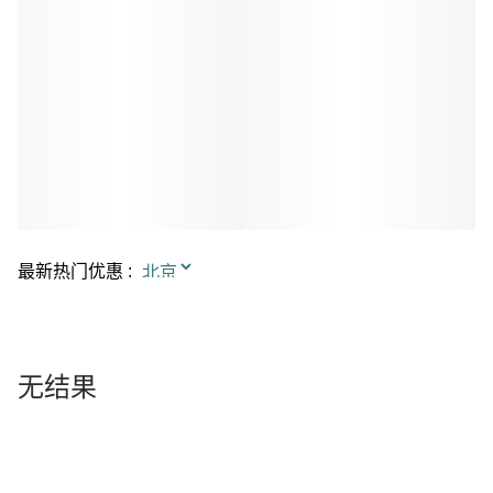
最新热门优惠
:
无结果