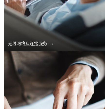
无线网络及连接服务