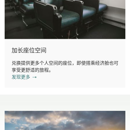
加长座位空间
兑换提供更多个人空间的座位，即使搭乘经济舱也可
享受更舒适的旅程。
发现更多