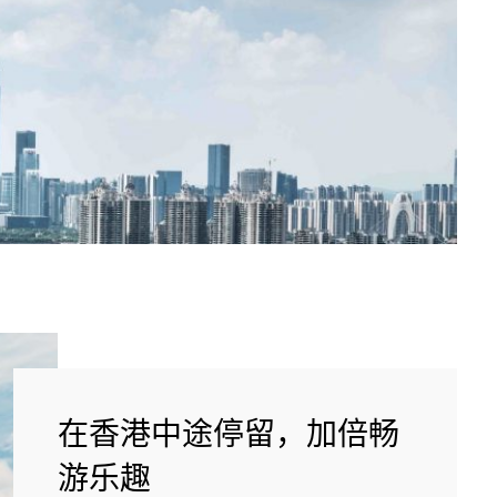
在香港中途停留，加倍畅
游乐趣