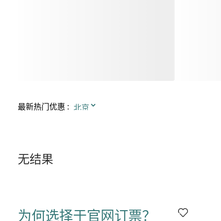
最新热门优惠
:
无结果
为何选择于官网订票？