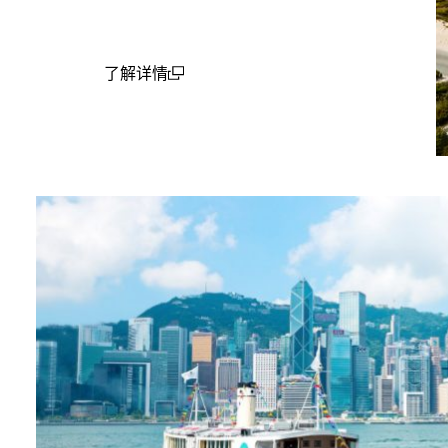
了解详情
(open in a new window)