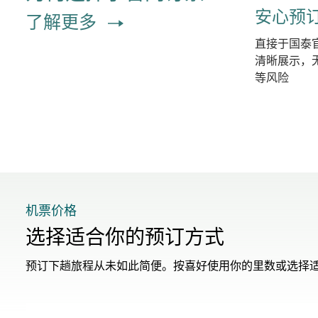
安心预
了解更多
直接于国泰
清晰展示，
等风险
机票价格
选择适合你的预订方式
预订下趟旅程从未如此简便。按喜好使用你的里数或选择