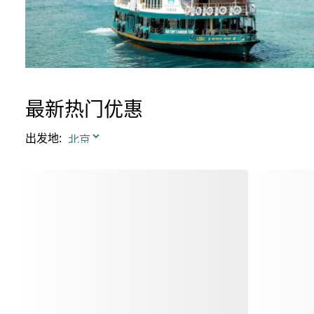
最新热门优惠
出发地
: