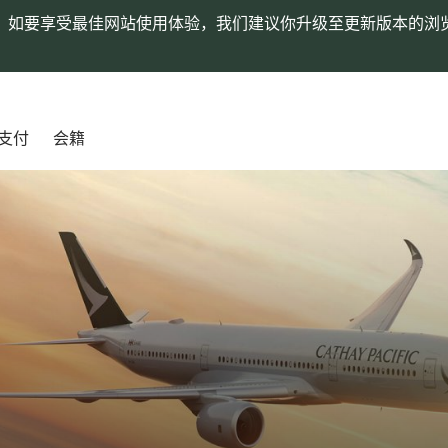
。如要享受最佳网站使用体验，我们建议你升级至更新版本的浏
支付
会籍