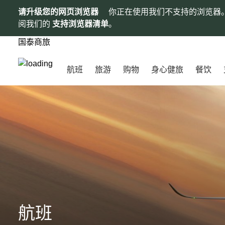
请升级您的网页浏览器
你正在使用我们不支持的浏览器
阅我们的
支持浏览器清单
。
国泰商旅
航班
旅游
购物
身心健旅
餐饮
航班