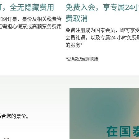
订，全无隐藏费用
免费入会，享专属24
费取消
官网订票，票价及相关税费皆
无需担心假票或高额票务费用
免费注册成为国泰会员，即可享
会员礼遇，以及专属24 小时免费
的服务*
*受条款及细则限制
适合您的票价。