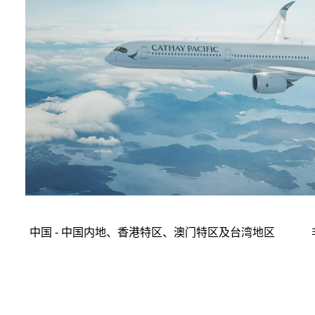
中国 - 中国内地、香港特区、澳门特区及台湾地区