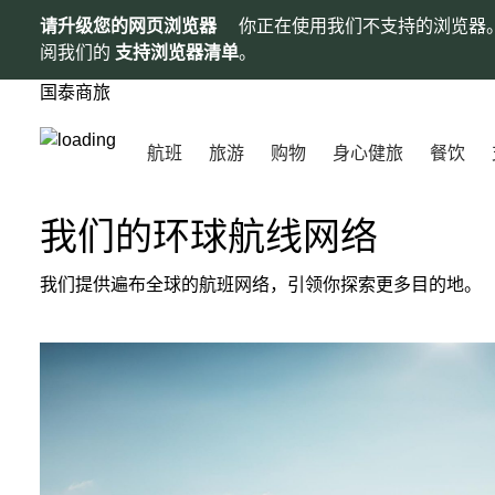
请升级您的网页浏览器
你正在使用我们不支持的浏览器
阅我们的
支持浏览器清单
。
国泰商旅
航班
旅游
购物
身心健旅
餐饮
我们的环球航线网络
我们提供遍布全球的航班网络，引领你探索更多目的地。