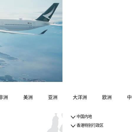
非洲
美洲
亚洲
大洋洲
欧洲
中
中国内地
香港特别行政区