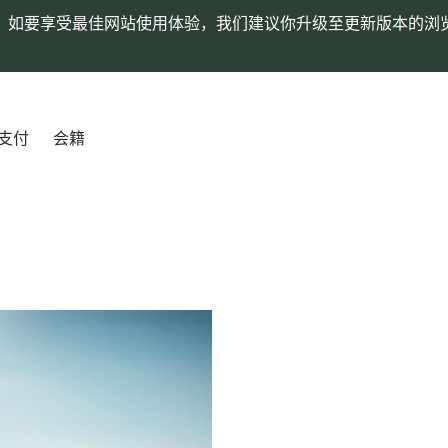
。如要享受最佳网站使用体验，我们建议你升级至更新版本的浏
支付
会籍