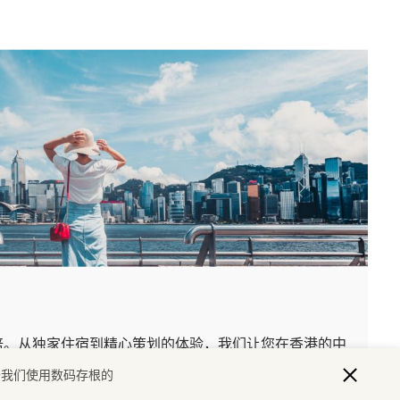
倍。从独家住宿到精心策划的体验，我们让您在香港的中
。
于我们使用数码存根的