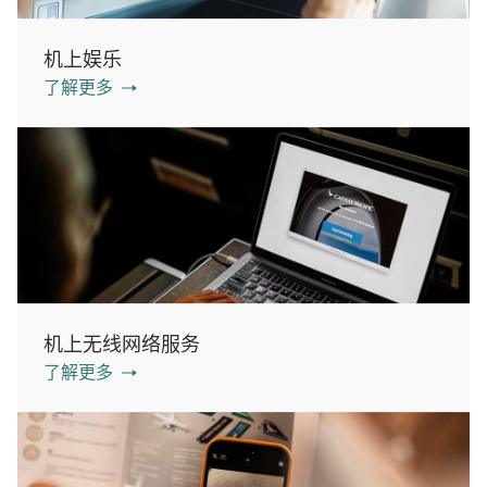
机上娱乐
了解更多
机上无线网络服务
了解更多