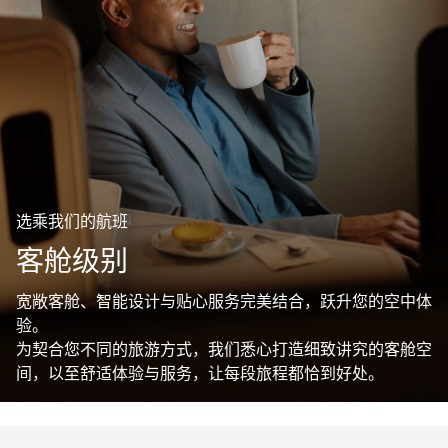
选乘我们的航班
客舱级别
宽敞客舱、智能设计与贴心服务完美结合，跃升您的空中体
验。
为契合您不同的旅游方式，我们悉心打造细致讲究的客舱空
间，以至舒适体验与服务，让每段旅程都恰到好处。