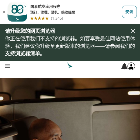
请升级您的网页浏览器
你正在使用我们不支持的浏览器。如要享受最佳网站使用体
验，我们建议你升级至更新版本的浏览器——请参阅我们的
支持浏览器清单
。
open navigation menu