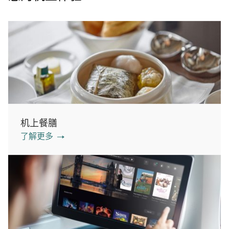
机上餐膳
了解更多