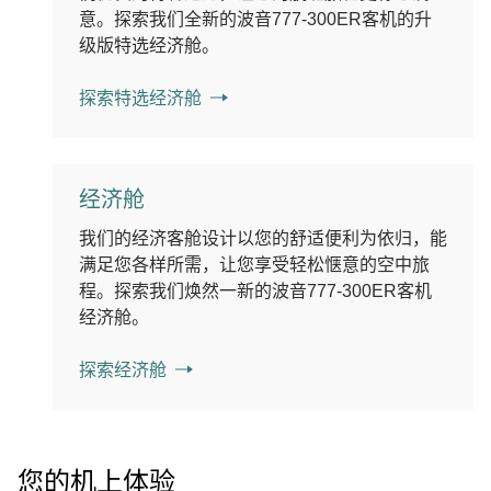
意。探索我们全新的波音777-300ER客机的升
级版特选经济舱。
探索特选经济舱
经济舱
我们的经济客舱设计以您的舒适便利为依归，能
满足您各样所需，让您享受轻松惬意的空中旅
程。探索我们焕然一新的波音777-300ER客机
经济舱。
探索经济舱
您的机上体验