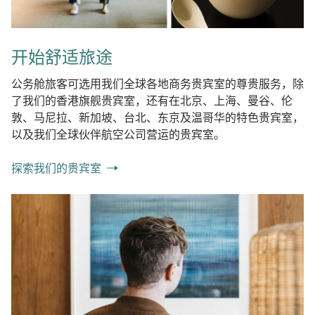
开始舒适旅途
公务舱旅客可选用我们全球各地商务贵宾室的尊贵服务，除
了我们的香港旗舰贵宾室，还有在北京、上海、曼谷、伦
敦、马尼拉、新加坡、台北、东京及温哥华的特色贵宾室，
以及我们全球伙伴航空公司营运的贵宾室。
探索我们的贵宾室