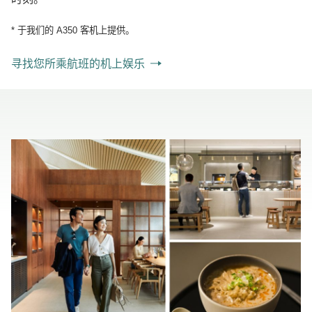
* 于我们的 A350 客机上提供。
寻找您所乘航班的机上娱乐