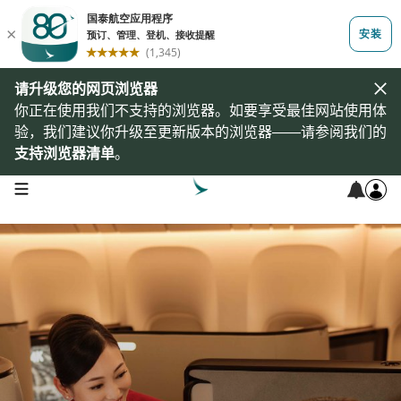
请升级您的网页浏览器
你正在使用我们不支持的浏览器。如要享受最佳网站使用体
验，我们建议你升级至更新版本的浏览器——请参阅我们的
支持浏览器清单
。
open navigation menu