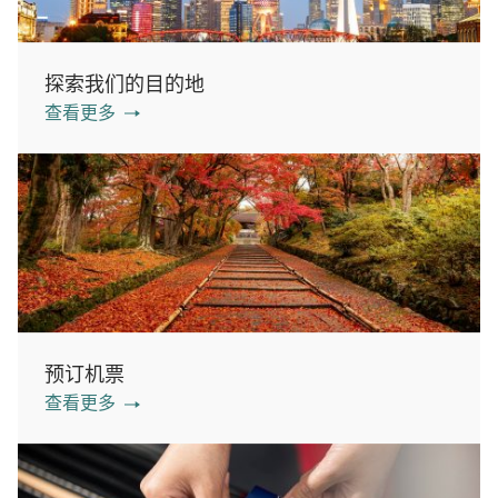
探索我们的目的地
查看更多
预订机票
查看更多