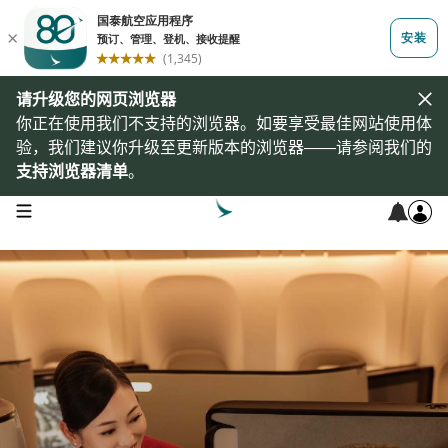
请升级您的网页浏览器
你正在使用我们不支持的浏览器。如要享受最佳网站使用体
验，我们建议你升级至更新版本的浏览器——请参阅我们的
支持浏览器清单
。
open navigation menu