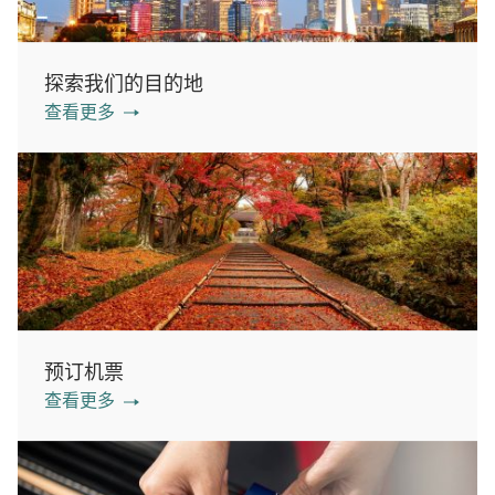
探索我们的目的地
查看更多
预订机票
查看更多