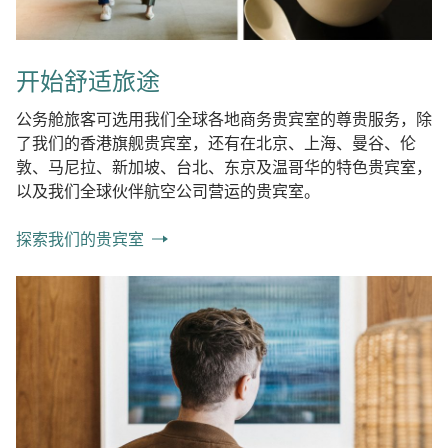
开始舒适旅途
公务舱旅客可选用我们全球各地商务贵宾室的尊贵服务，除
了我们的香港旗舰贵宾室，还有在北京、上海、曼谷、伦
敦、马尼拉、新加坡、台北、东京及温哥华的特色贵宾室，
以及我们全球伙伴航空公司营运的贵宾室。
探索我们的贵宾室