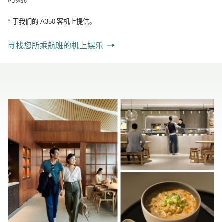
* 于我们的 A350 客机上提供。
寻找您所乘航班的机上娱乐