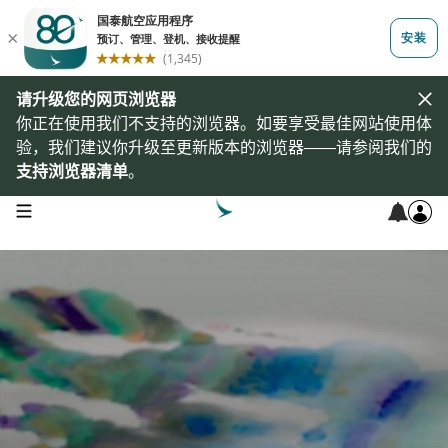
请升级您的网页浏览器
你正在使用我们不支持的浏览器。如要享受最佳网站使用体
验，我们建议你升级至更新版本的浏览器——请参阅我们的
支持浏览器清单
。
open navigation menu