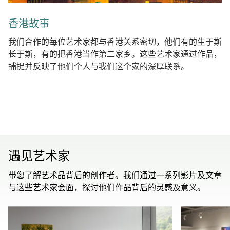
香港故事
我们合作的每位艺术家都与香港关系密切，他们有的生于斯
长于斯，有的把香港当作第二家乡。这些艺术家通过作品，
捕捉并反映了他们个人与我们这个家的深厚联系。
遇见艺术家
带您了解艺术品背后的创作者。我们通过一系列影片及文章
与这些艺术家会面，探讨他们作品背后的灵感及意义。