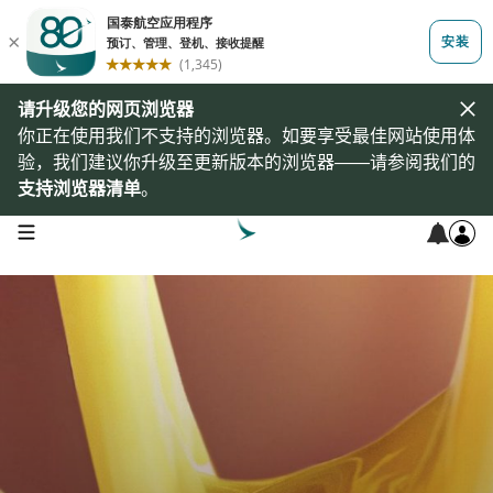
请升级您的网页浏览器
你正在使用我们不支持的浏览器。如要享受最佳网站使用体
验，我们建议你升级至更新版本的浏览器——请参阅我们的
支持浏览器清单
。
open navigation menu