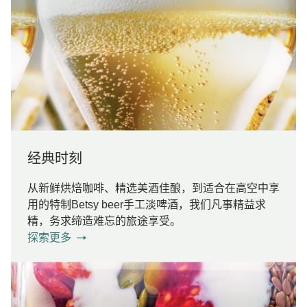
经典时刻
从新鲜烘焙咖啡、精选美酒佳酿，到适合在高空中享
用的特制Betsy beer手工淡啤酒，我们凡事精益求
精，务求缔造难忘的旅途享受。
探索更多