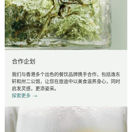
合作企划
我们与香港多个出色的餐饮品牌携手合作，包括逸东
轩和卅二公馆，让您在旅途中以美食滋养身心，同时
启发灵感，更添姿采。
探索更多