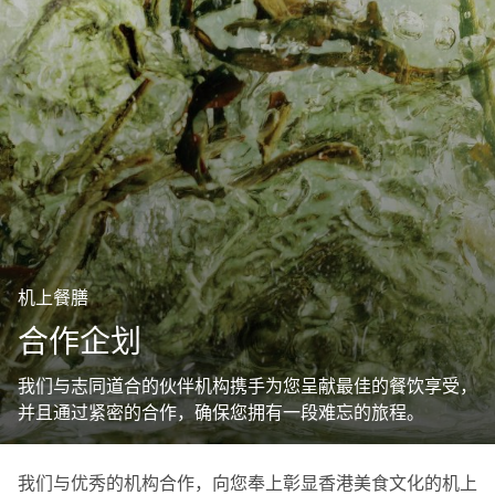
机上餐膳
合作企划
我们与志同道合的伙伴机构携手为您呈献最佳的餐饮享受，
并且通过紧密的合作，确保您拥有一段难忘的旅程。
我们与优秀的机构合作，向您奉上彰显香港美食文化的机上