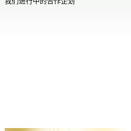
我们进行中的合作企划