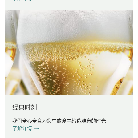
经典时刻
我们全心全意为您在旅途中缔造难忘的时光
了解详情