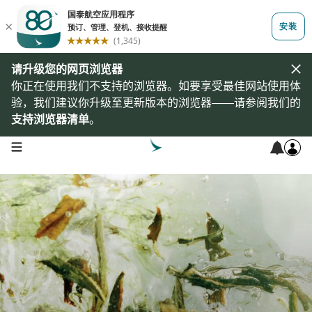
请升级您的网页浏览器
你正在使用我们不支持的浏览器。如要享受最佳网站使用体
验，我们建议你升级至更新版本的浏览器——请参阅我们的
支持浏览器清单
。
open navigation menu