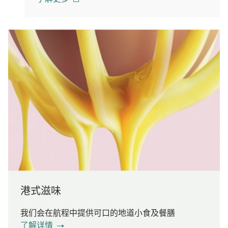
(open in a new window)
港式滋味
我们会在航程中提供可口的地道小食及餐膳
了解详情