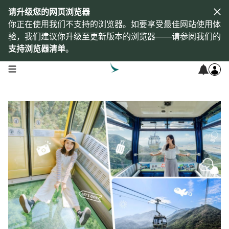
请升级您的网页浏览器
你正在使用我们不支持的浏览器。如要享受最佳网站使用体
验，我们建议你升级至更新版本的浏览器——请参阅我们的
支持浏览器清单
。
open navigation menu