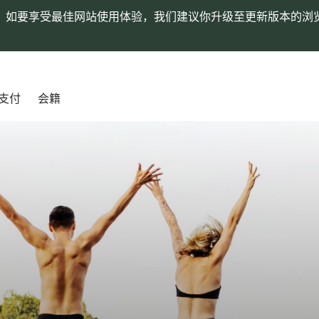
。如要享受最佳网站使用体验，我们建议你升级至更新版本的浏
支付
会籍