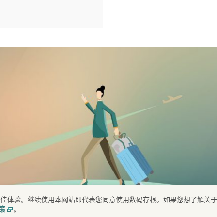
提供最佳体验。继续使用本网站即代表您同意使用数码存根。如果您想了解关
。
策