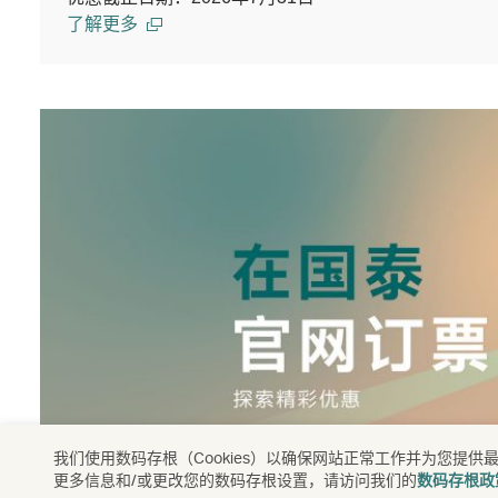
了解更多
我们使用数码存根（Cookies）以确保网站正常工作并为您
更多信息和/或更改您的数码存根设置，请访问我们的
数码存根政