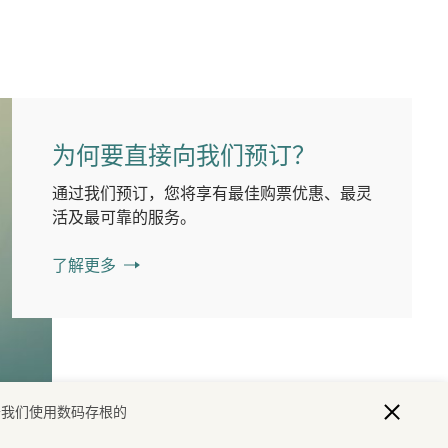
为何要直接向我们预订？
通过我们预订，您将享有最佳购票优惠、最灵
活及最可靠的服务。
了解更多
于我们使用数码存根的