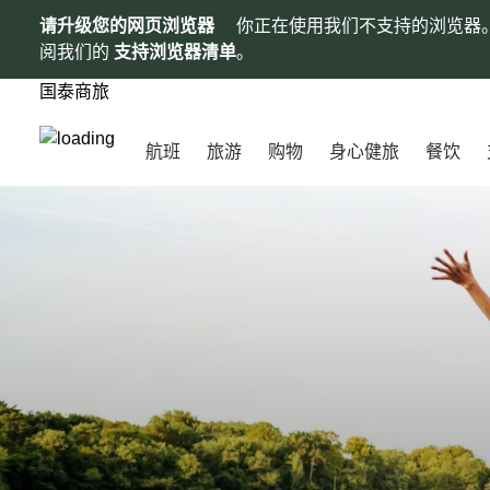
请升级您的网页浏览器
你正在使用我们不支持的浏览器
阅我们的
支持浏览器清单
。
国泰商旅
航班
旅游
购物
身心健旅
餐饮