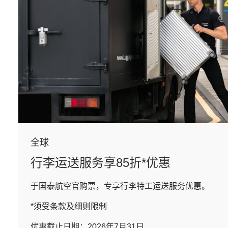
全球
行李运送服务享85折*优惠
于国泰航空官购票，专享行李特工运送服务优惠。
*须受条款及细则限制
优惠截止日期：2026年7月31日