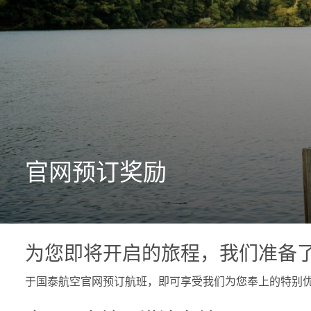
官网预订奖励
为您即将开启的旅程，我们准备
于国泰航空官网预订航班，即可享受我们为您奉上的特别