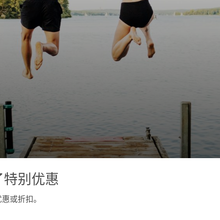
了特别优惠
优惠或折扣。