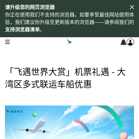
请升级您的网页浏览器
你正在使用我们不支持的浏览器。如要享受最佳网站使用体
验，我们建议你升级至更新版本的浏览器——请参阅我们的
支持浏览器清单
。
open navigation menu
「飞遇世界大赏」机票礼遇 - 大
湾区多式联运车船优惠