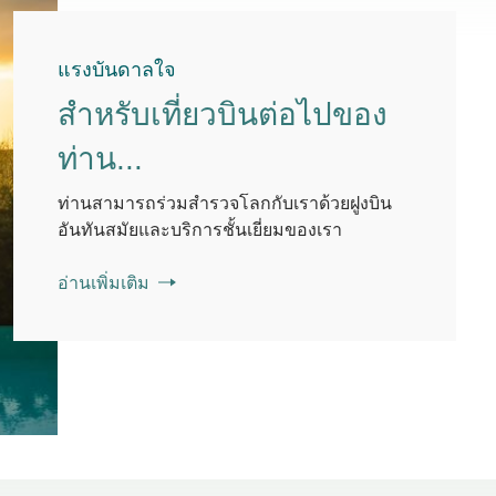
แรงบันดาลใจ
สําหรับเที่ยวบินต่อไปของ
ท่าน...
ท่านสามารถร่วมสํารวจโลกกับเราด้วยฝูงบิน
อันทันสมัยและบริการชั้นเยี่ยมของเรา
อ่านเพิ่มเติม