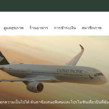
ดูแลสุขภาพ
ร้านอาหาร
การชำระเงิน
สมาชิกภาพ
ุกความเป็นไปได้ ค้นหาข้อเสนอพิเศษและโปรโมชันเที่ยวบินที่คุ้มค่