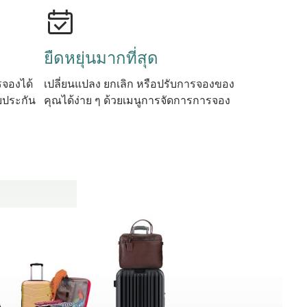
ยืดหยุ่นมากที่สุด
จองได้
เปลี่ยนแปลง ยกเลิก หรือปรับการจองของ
บประกัน
คุณได้ง่าย ๆ ด้วยเมนูการจัดการการจอง