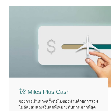
ใช้ Miles Plus Cash
จองการเดินทางครั้งต่อไปของท่านด้วยการรวม
ไมล์สะสมและเงินสดที่เหมาะกับท่านมากที่สุด