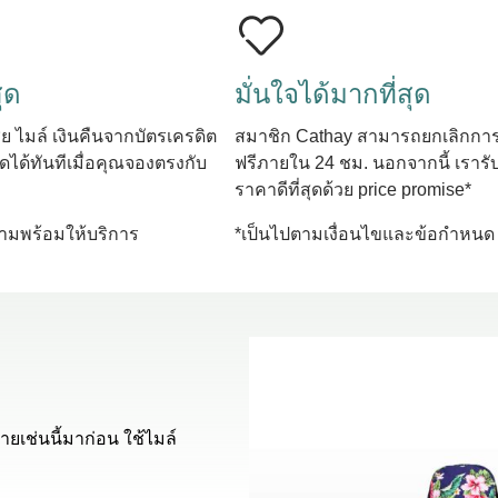
สุด
มั่นใจได้มากที่สุด
ีย ไมล์ เงินคืนจากบัตรเครดิต
สมาชิก Cathay สามารถยกเลิกการ
ได้ทันทีเมื่อคุณจองตรงกับ
ฟรีภายใน 24 ชม. นอกจากนี้ เรารั
ราคาดีที่สุดด้วย price promise*
ความพร้อมให้บริการ
*เป็นไปตามเงื่อนไขและข้อกำหนด
ยเช่นนี้มาก่อน ใช้ไมล์