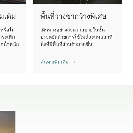
่มเติม
พื้นที่วางขากว้างพิเศษ
หรือไม่
เดินทางอย่างสะดวกสบายในชั้น
ระเพิ่ม
ประหยัดด้วยการใช้ไมล์สะสมแลกที่
กน้ำหนัก
นั่งที่มีพื้นที่ส่วนตัวมากขึ้น
ค้นหาเพิ่มเติม