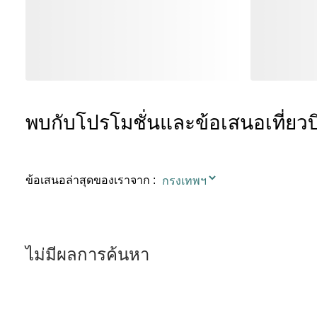
พบกับโปรโมชั่นและข้อเสนอเที่ยวบ
ข้อเสนอล่าสุดของเราจาก
:
ไม่มีผลการค้นหา