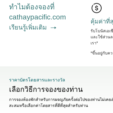
ทำไมต้องจองที่
cathaypacific.com
คุ้มค่าที่
เรียนรู้เพิ่มเติม
รับโบนัสเอเช
และใช้ส่วนลด
เรา*
*ขึ้นอยู่กับ
ราคาบัตรโดยสารและรางวัล
เลือกวิธีการจองของท่าน
การจองห้องพักสําหรับการผจญภัยครั้งต่อไปของท่านไม่เคยง่า
สะสมหรือเลือกค่าโดยสารที่ดีที่สุดสําหรับท่าน