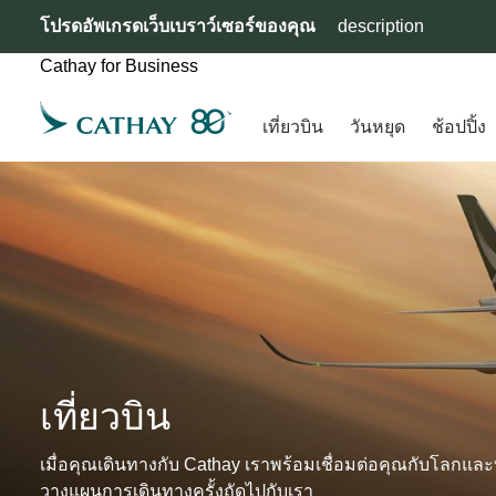
โปรดอัพเกรดเว็บเบราว์เซอร์ของคุณ
description
Cathay for Business
เที่ยวบิน
วันหยุด
ช้อปปิ้ง
เที่ยวบิน
เมื่อคุณเดินทางกับ Cathay เราพร้อมเชื่อมต่อคุณกับโลกและท
วางแผนการเดินทางครั้งถัดไปกับเรา