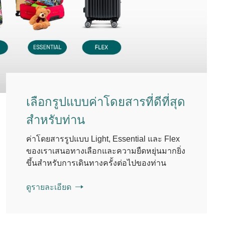
เลือกรูปแบบค่าโดยสารที่ดีที่สุด
สำหรับท่าน
ค่าโดยสารรูปแบบ Light, Essential และ Flex
ของเราเสนอทางเลือกและความยืดหยุ่นมากยิ่ง
ขึ้นสำหรับการเดินทางครั้งต่อไปของท่าน
ดูรายละเอียด