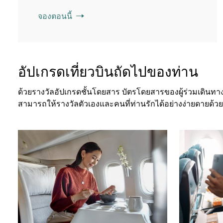
จองตอนนี้
อัปเกรดเที่ยวบินถัดไปของท่าน
ด้วยรางวัลอัปเกรดชั้นโดยสาร บัตรโดยสารของผู้ร่วมเดินทาง /
สามารถให้รางวัลตัวเองและคนที่ท่านรักได้อย่างง่ายดายด้ว