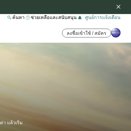
ค้นหา
ช่วยเหลือและสนับสนุน
ศูนย์การแจ้งเตือน
ลงชื่อเข้าใช้ / สมัคร
า แล้วเริ่ม