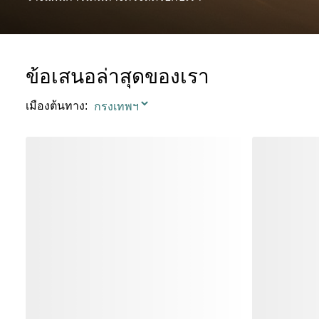
ข้อเสนอล่าสุดของเรา
เมืองต้นทาง
: