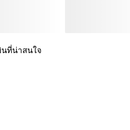
ินที่น่าสนใจ