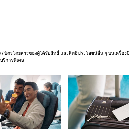
 บัตรโดยสารของผู้ได้รับสิทธิ์ และสิทธิประโยชน์อื่น ๆ บนเครื่องบ
ยบริการพิเศษ